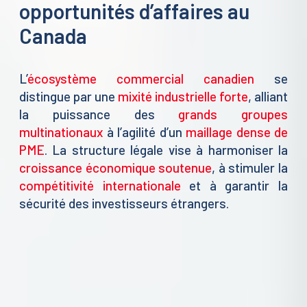
opportunités d’affaires au
Canada
L’
écosystème commercial canadien
se
distingue par une
mixité industrielle forte
, alliant
la puissance des
grands groupes
multinationaux
à l’agilité d’un
maillage dense de
PME
. La structure légale vise à harmoniser la
croissance économique soutenue
, à stimuler la
compétitivité internationale
et à garantir la
sécurité des investisseurs étrangers.