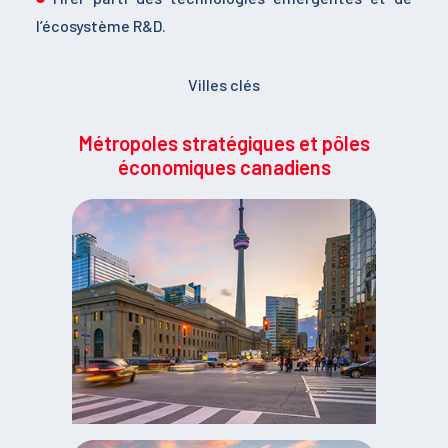
l’écosystème R&D.
Villes clés
Métropoles stratégiques et pôles
économiques canadiens