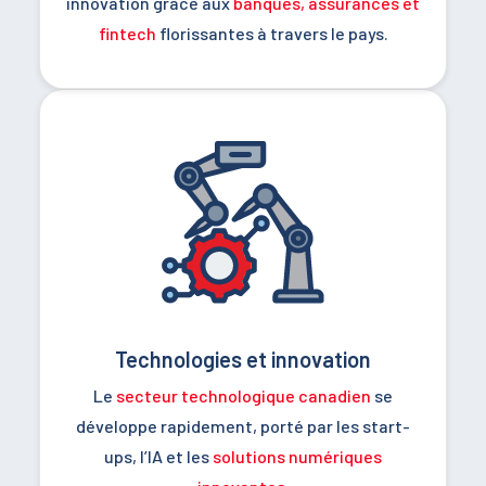
innovation grâce aux
banques, assurances et
fintech
florissantes à travers le pays.
Technologies et innovation
Le
secteur technologique canadien
se
développe rapidement, porté par les start-
ups, l’IA et les
solutions numériques