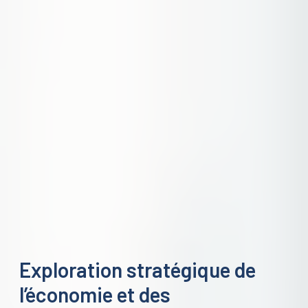
Exploration stratégique de
l’économie et des