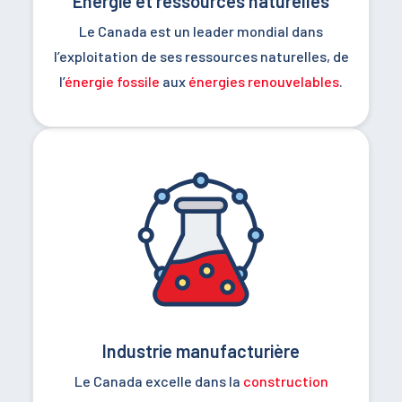
Énergie et ressources naturelles
Le Canada est un leader mondial dans
l’exploitation de ses ressources naturelles, de
l’
énergie fossile
aux
énergies renouvelables
.
Industrie manufacturière
Le Canada excelle dans la
construction