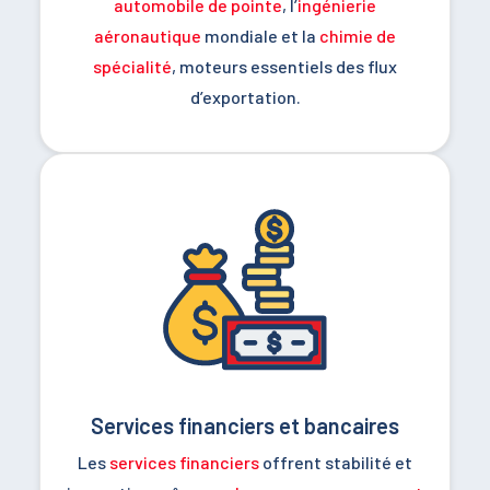
automobile de pointe
, l’
ingénierie
aéronautique
mondiale et la
chimie de
spécialité
, moteurs essentiels des flux
d’exportation.
Services financiers et bancaires
Les
services financiers
offrent stabilité et