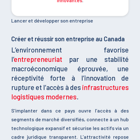
innovantes
.
Lancer et développer son entreprise
Créer et réussir son entreprise au Canada
L’environnement favorise
l’
entrepreneuriat
par une stabilité
macroéconomique éprouvée, une
réceptivité forte à l’innovation de
rupture et l’accès à des
infrastructures
logistiques modernes
.
S’implanter dans ce pays ouvre l’accès à des
segments de marché diversifiés, connecte à un hub
technologique expansif et sécurise les actifs via un
cadre juridique transparent. L’attractivité repose