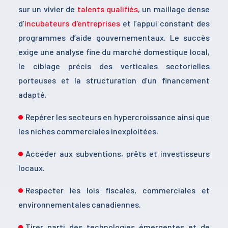
sur un vivier de
talents qualifiés
, un maillage dense
d’
incubateurs d'entreprises
et l’appui constant des
programmes d’aide gouvernementaux. Le succès
exige une analyse fine du marché domestique local,
le ciblage précis des verticales sectorielles
porteuses et la structuration d’un financement
adapté.
Repérer les secteurs en hypercroissance ainsi que
les niches commerciales inexploitées.
Accéder aux subventions, prêts et investisseurs
locaux.
Respecter les lois fiscales, commerciales et
environnementales canadiennes.
Tirer parti des technologies émergentes et de