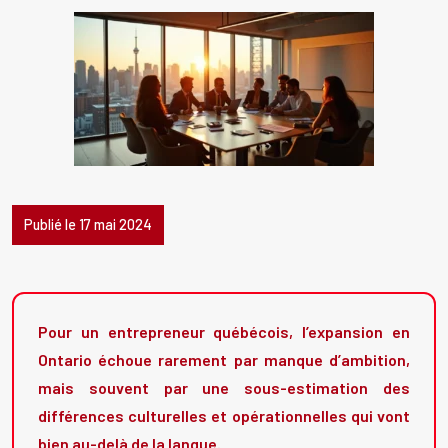
Publié le 17 mai 2024
Pour un entrepreneur québécois, l’expansion en
Ontario échoue rarement par manque d’ambition,
mais souvent par une sous-estimation des
différences culturelles et opérationnelles qui vont
bien au-delà de la langue.