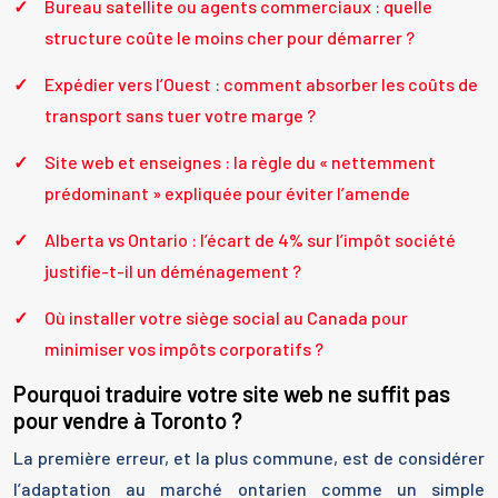
Bureau satellite ou agents commerciaux : quelle
structure coûte le moins cher pour démarrer ?
Expédier vers l’Ouest : comment absorber les coûts de
transport sans tuer votre marge ?
Site web et enseignes : la règle du « nettemment
prédominant » expliquée pour éviter l’amende
Alberta vs Ontario : l’écart de 4% sur l’impôt société
justifie-t-il un déménagement ?
Où installer votre siège social au Canada pour
minimiser vos impôts corporatifs ?
Pourquoi traduire votre site web ne suffit pas
pour vendre à Toronto ?
La première erreur, et la plus commune, est de considérer
l’adaptation au marché ontarien comme un simple