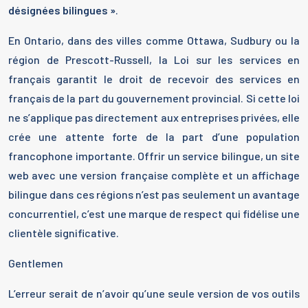
désignées bilingues »
.
En Ontario, dans des villes comme Ottawa, Sudbury ou la
région de Prescott-Russell, la Loi sur les services en
français garantit le droit de recevoir des services en
français de la part du gouvernement provincial. Si cette loi
ne s’applique pas directement aux entreprises privées, elle
crée une attente forte de la part d’une population
francophone importante. Offrir un service bilingue, un site
web avec une version française complète et un affichage
bilingue dans ces régions n’est pas seulement un avantage
concurrentiel, c’est une marque de respect qui fidélise une
clientèle significative.
Gentlemen
L’erreur serait de n’avoir qu’une seule version de vos outils