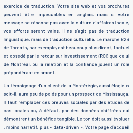
exercice de traduction. Votre site web et vos brochures
peuvent être impeccables en anglais, mais si votre
message ne résonne pas avec la culture d’affaires locale,
vos efforts seront vains. Il ne s’agit pas de traduction
linguistique, mais de
traduction culturelle
. Le marché B2B
de Toronto, par exemple, est beaucoup plus direct, factuel
et obsédé par le retour sur investissement (ROI) que celui
de Montréal, où la relation et la confiance jouent un rôle
prépondérant en amont.
Un témoignage d’un client de la Montérégie, aussi élogieux
soit-il, aura peu de poids pour un prospect de Mississauga.
Il faut remplacer ces preuves sociales par des études de
cas locales ou, à défaut, par des données chiffrées qui
démontrent un bénéfice tangible. Le ton doit aussi évoluer
: moins narratif, plus « data-driven ». Votre page d’accueil