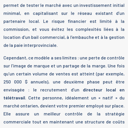
permet de tester le marché avec un investissement initial
minimal, en capitalisant sur le réseau existant d’un
partenaire local. Le risque financier est limité à la
commission, et vous évitez les complexités liées à la
location d’un bail commercial, à l’embauche et à la gestion
de la paie interprovinciale.
Cependant, ce modèle a ses limites : une perte de contrôle
sur l’image de marque et un partage de la marge. Une fois
qu’un certain volume de ventes est atteint (par exemple,
250 000 $ annuels), une deuxième phase peut être
envisagée : le recrutement d’un
directeur local en
télétravail
. Cette personne, idéalement un « natif » du
marché ontarien, devient votre premier employé sur place.
Elle assure un meilleur contrôle de la stratégie
commerciale tout en maintenant une structure de coûts