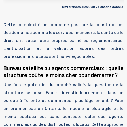
Différences clés CCQ vs Ontario dans la c
Cette complexité ne concerne pas que la construction.
Des domaines comme les services financiers, la santé ou le
droit ont aussi leurs propres barrières réglementaires.
L’anticipation et la validation auprès des ordres
professionnels locaux sont non-négociables.
Bureau satellite ou agents commerciaux : quelle
structure coûte le moins cher pour démarrer ?
Une fois le potentiel du marché validé, la question de la
structure se pose. Faut-il investir lourdement dans un
bureau à Toronto ou commencer plus légèrement ? Pour
un premier pas en Ontario, le modèle le plus agile et le
moins coûteux est sans conteste celui des
agents
commerciaux ou des distributeurs locaux
. Cette approche