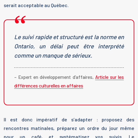
serait acceptable au Québec.
Le suivi rapide et structuré est la norme en
Ontario, un délai peut être interprété
comme un manque de sérieux.
– Expert en développement d’affaires,
Article sur les
différences culturelles en affaires
Il est donc impératif de s’adapter : proposez des
rencontres matinales, préparez un ordre du jour même
pour un café, et systématisez vos suivis. Le