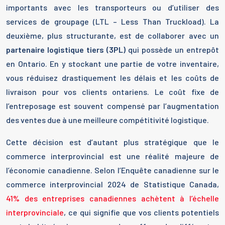
importants avec les transporteurs ou d’utiliser des
services de groupage (LTL – Less Than Truckload). La
deuxième, plus structurante, est de collaborer avec un
partenaire logistique tiers (3PL)
qui possède un entrepôt
en Ontario. En y stockant une partie de votre inventaire,
vous réduisez drastiquement les délais et les coûts de
livraison pour vos clients ontariens. Le coût fixe de
l’entreposage est souvent compensé par l’augmentation
des ventes due à une meilleure compétitivité logistique.
Cette décision est d’autant plus stratégique que le
commerce interprovincial est une réalité majeure de
l’économie canadienne. Selon l’Enquête canadienne sur le
commerce interprovincial 2024 de Statistique Canada,
41% des entreprises canadiennes achètent à l’échelle
interprovinciale
, ce qui signifie que vos clients potentiels