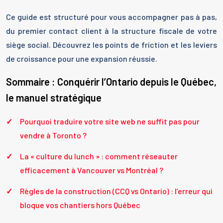
Ce guide est structuré pour vous accompagner pas à pas,
du premier contact client à la structure fiscale de votre
siège social. Découvrez les points de friction et les leviers
de croissance pour une expansion réussie.
Sommaire : Conquérir l’Ontario depuis le Québec,
le manuel stratégique
Pourquoi traduire votre site web ne suffit pas pour
vendre à Toronto ?
La « culture du lunch » : comment réseauter
efficacement à Vancouver vs Montréal ?
Règles de la construction (CCQ vs Ontario) : l’erreur qui
bloque vos chantiers hors Québec