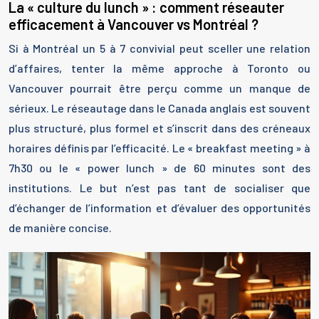
La « culture du lunch » : comment réseauter
efficacement à Vancouver vs Montréal ?
Si à Montréal un 5 à 7 convivial peut sceller une relation
d’affaires, tenter la même approche à Toronto ou
Vancouver pourrait être perçu comme un manque de
sérieux. Le réseautage dans le Canada anglais est souvent
plus structuré, plus formel et s’inscrit dans des créneaux
horaires définis par l’efficacité. Le « breakfast meeting » à
7h30 ou le « power lunch » de 60 minutes sont des
institutions. Le but n’est pas tant de socialiser que
d’échanger de l’information et d’évaluer des opportunités
de manière concise.