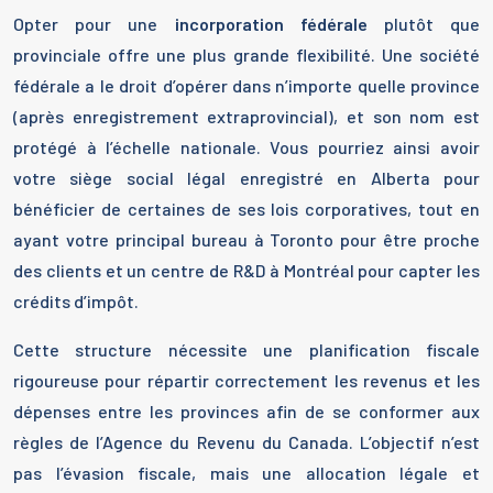
Opter pour une
incorporation fédérale
plutôt que
provinciale offre une plus grande flexibilité. Une société
fédérale a le droit d’opérer dans n’importe quelle province
(après enregistrement extraprovincial), et son nom est
protégé à l’échelle nationale. Vous pourriez ainsi avoir
votre siège social légal enregistré en Alberta pour
bénéficier de certaines de ses lois corporatives, tout en
ayant votre principal bureau à Toronto pour être proche
des clients et un centre de R&D à Montréal pour capter les
crédits d’impôt.
Cette structure nécessite une planification fiscale
rigoureuse pour répartir correctement les revenus et les
dépenses entre les provinces afin de se conformer aux
règles de l’Agence du Revenu du Canada. L’objectif n’est
pas l’évasion fiscale, mais une allocation légale et