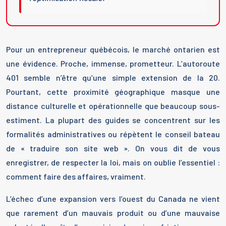
Pour un entrepreneur québécois, le marché ontarien est
une évidence. Proche, immense, prometteur. L’autoroute
401 semble n’être qu’une simple extension de la 20.
Pourtant, cette proximité géographique masque une
distance culturelle et opérationnelle que beaucoup sous-
estiment. La plupart des guides se concentrent sur les
formalités administratives ou répètent le conseil bateau
de « traduire son site web ». On vous dit de vous
enregistrer, de respecter la loi, mais on oublie l’essentiel :
comment faire des affaires, vraiment.
L’échec d’une expansion vers l’ouest du Canada ne vient
que rarement d’un mauvais produit ou d’une mauvaise