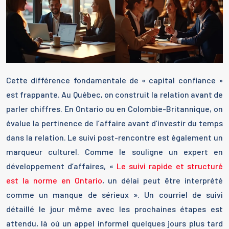
Cette différence fondamentale de « capital confiance »
est frappante. Au Québec, on construit la relation avant de
parler chiffres. En Ontario ou en Colombie-Britannique, on
évalue la pertinence de l’affaire avant d’investir du temps
dans la relation. Le suivi post-rencontre est également un
marqueur culturel. Comme le souligne un expert en
développement d’affaires, «
Le suivi rapide et structuré
est la norme en Ontario
, un délai peut être interprété
comme un manque de sérieux ». Un courriel de suivi
détaillé le jour même avec les prochaines étapes est
attendu, là où un appel informel quelques jours plus tard