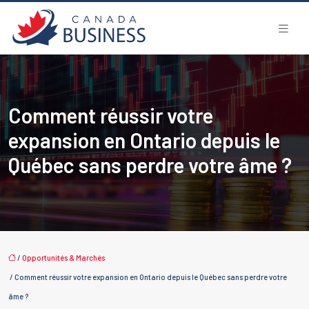
Comment réussir votre
expansion en Ontario depuis le
Québec sans perdre votre âme ?
/
Opportunités & Marchés
/ Comment réussir votre expansion en Ontario depuis le Québec sans perdre votre
âme ?