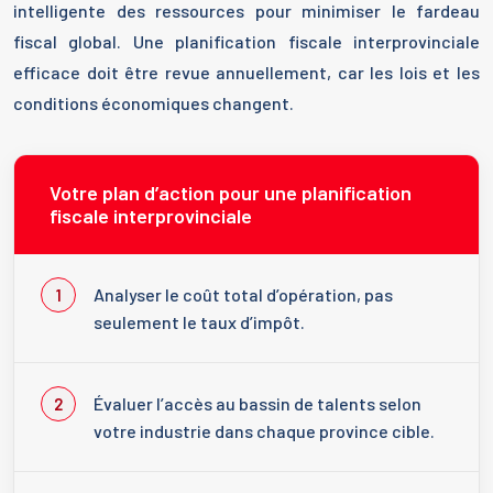
intelligente des ressources pour minimiser le fardeau
fiscal global. Une planification fiscale interprovinciale
efficace doit être revue annuellement, car les lois et les
conditions économiques changent.
Votre plan d’action pour une planification
fiscale interprovinciale
Analyser le coût total d’opération, pas
seulement le taux d’impôt.
Évaluer l’accès au bassin de talents selon
votre industrie dans chaque province cible.