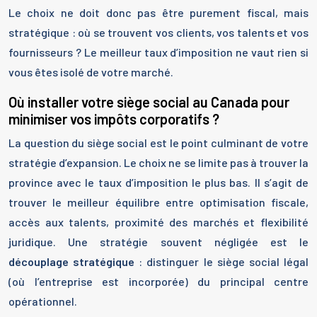
Le choix ne doit donc pas être purement fiscal, mais
stratégique : où se trouvent vos clients, vos talents et vos
fournisseurs ? Le meilleur taux d’imposition ne vaut rien si
vous êtes isolé de votre marché.
Où installer votre siège social au Canada pour
minimiser vos impôts corporatifs ?
La question du siège social est le point culminant de votre
stratégie d’expansion. Le choix ne se limite pas à trouver la
province avec le taux d’imposition le plus bas. Il s’agit de
trouver le meilleur équilibre entre optimisation fiscale,
accès aux talents, proximité des marchés et flexibilité
juridique. Une stratégie souvent négligée est le
découplage stratégique
: distinguer le siège social légal
(où l’entreprise est incorporée) du principal centre
opérationnel.