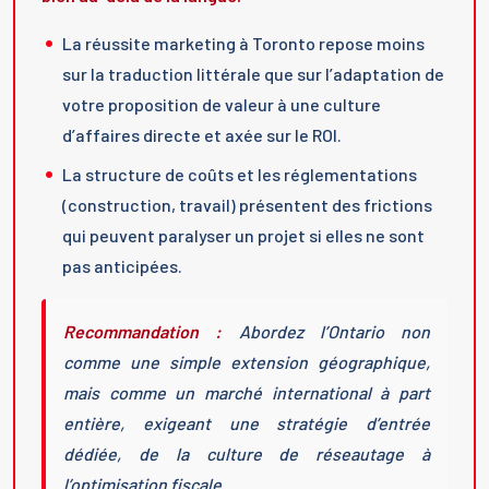
La réussite marketing à Toronto repose moins
sur la traduction littérale que sur l’adaptation de
votre proposition de valeur à une culture
d’affaires directe et axée sur le ROI.
La structure de coûts et les réglementations
(construction, travail) présentent des frictions
qui peuvent paralyser un projet si elles ne sont
pas anticipées.
Recommandation :
Abordez l’Ontario non
comme une simple extension géographique,
mais comme un marché international à part
entière, exigeant une stratégie d’entrée
dédiée, de la culture de réseautage à
l’optimisation fiscale.