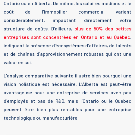
Ontario ou en Alberta. De même, les salaires médians et le
coût de l’immobilier commercial varient
considérablement, impactant directement votre
structure de coûts. D’ailleurs,
plus de 50% des petites
entreprises sont concentrées en Ontario et au Québec
,
indiquant la présence d’écosystèmes d’affaires, de talents
et de chaînes d’approvisionnement robustes qui ont une
valeur en soi.
L’analyse comparative suivante illustre bien pourquoi une
vision holistique est nécessaire. L’Alberta est peut-être
avantageuse pour une entreprise de services avec peu
d’employés et pas de R&D, mais l’Ontario ou le Québec
peuvent être bien plus rentables pour une entreprise
technologique ou manufacturière.