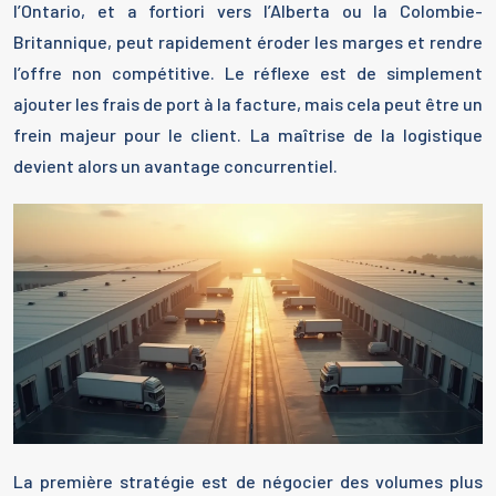
l’Ontario, et a fortiori vers l’Alberta ou la Colombie-
Britannique, peut rapidement éroder les marges et rendre
l’offre non compétitive. Le réflexe est de simplement
ajouter les frais de port à la facture, mais cela peut être un
frein majeur pour le client. La maîtrise de la logistique
devient alors un avantage concurrentiel.
La première stratégie est de négocier des volumes plus