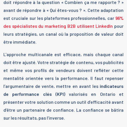
doit répondre à la question « Combien ça me rapporte ? »
avant de répondre à « Qui êtes-vous ? ». Cette adaptation
est cruciale sur les plateformes professionnelles, car
96%
des spécialistes du marketing B2B utilisent LinkedIn
pour
leurs stratégies, un canal où la proposition de valeur doit
être immédiate.
L’approche multicanale est efficace, mais chaque canal
doit être ajusté. Votre stratégie de contenu, vos publicités
et même vos profils de vendeurs doivent refléter cette
mentalité orientée vers la performance. Il faut repenser
l’argumentaire de vente, mettre en avant les
indicateurs
de performance clés (KPI)
valorisés en Ontario et
présenter votre solution comme un outil d’efficacité avant
d’être un partenaire de confiance. La confiance se bâtira
sur les résultats, pas l’inverse.