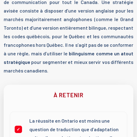
de communication pour tout le Canada. Une stratégie
avisée consiste à disposer d’une version anglaise pour les
marchés majoritairement anglophones (comme le Grand
Toronto) et d’une version entièrement bilingue, respectant
les codes québécois, pour le Québec et les communautés
francophones hors Québec. Il ne s’agit pas de se conformer
à une règle, mais d’utiliser le
bilinguisme comme un atout
stratégique
pour segmenter et mieux servir vos différents
marchés canadiens.
À RETENIR
La réussite en Ontario est moins une
question de traduction que d’adaptation