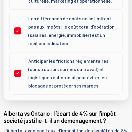
culturelle, marketing et opérationnelle.
Les différences de coûts ne se limitent
pas aux impôts ; le coût total d’opération
(salaires, énergie, immobilier) est un
meilleur indicateur.
Anticiper les frictions réglementaires
(construction, normes du travail) et
logistiques est crucial pour éviter les
blocages et protéger ses marges.
Alberta vs Ontario : l’écart de 4% sur l’impôt
société justifie-t-il un déménagement ?
L’Alberta, avec son taux d’imposition des sociétés de 8%,