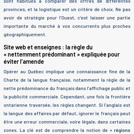
sont habitués à comparer des offres de différentes
provinces, et la logistique est un critère de choix. Ne pas
avoir de stratégie pour l’Ouest, c’est laisser une partie
importante du marché à vos concurrents plus proches
géographiquement.
Site web et enseignes : la règle du
« nettemment prédominant » expliquée pour
éviter l’amende
Opérer au Québec implique une connaissance fine de la
Charte de la langue française, notamment la règle de la
nette prédominance du français dans l’affichage public et
la publicité commerciale. Cependant, une fois la frontière
ontarienne traversée, les règles changent. Si l’anglais est
la langue des affaires par défaut, ignorer le français peut
être une erreur commerciale, voire légale, dans certaines
zones. La clé est de comprendre la notion de
« régions