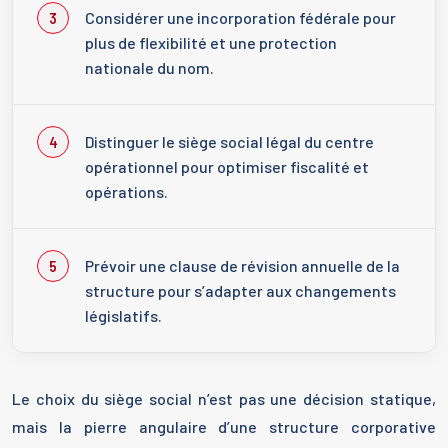
Considérer une incorporation fédérale pour
plus de flexibilité et une protection
nationale du nom.
Distinguer le siège social légal du centre
opérationnel pour optimiser fiscalité et
opérations.
Prévoir une clause de révision annuelle de la
structure pour s’adapter aux changements
législatifs.
Le choix du siège social n’est pas une décision statique,
mais la pierre angulaire d’une structure corporative