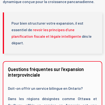
dynamique conçue pour la croissance pancanadienne.
Pour bien structurer votre expansion, il est
essentiel de
revoir les principes d'une
planification fiscale et légale intelligente
dès le
départ.
Questions fréquentes sur l’expansion
interprovinciale
Doit-on offrir un service bilingue en Ontario?
Dans les régions désignées comme Ottawa et