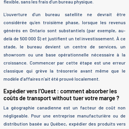
flexible, sans les frais d’un bureau physique.
L’ouverture d’un bureau satellite ne devrait être
considérée qu’en troisième phase, lorsque les revenus
générés en Ontario sont substantiels (par exemple, au-
delà de 500 000 $) et justifient un tel investissement. À ce
stade, le bureau devient un centre de services, un
showroom ou une base opérationnelle nécessaire à la
croissance. Commencer par cette étape est une erreur
classique qui grève la trésorerie avant même que le
modèle d’affaires n’ait été prouvé localement.
Expédier vers l’Ouest : comment absorber les
coûts de transport without tuer votre marge ?
La géographie canadienne est un facteur de coût non
négligeable. Pour une entreprise manufacturière ou de
distribution basée au Québec, expédier des produits vers