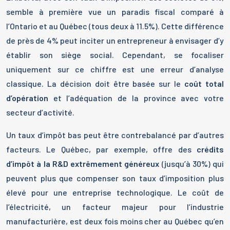
semble à première vue un paradis fiscal comparé à
l’Ontario et au Québec (tous deux à 11.5%). Cette différence
de près de 4% peut inciter un entrepreneur à envisager d’y
établir son siège social. Cependant, se focaliser
uniquement sur ce chiffre est une erreur d’analyse
classique. La décision doit être basée sur le
coût total
d’opération
et l’adéquation de la province avec votre
secteur d’activité.
Un taux d’impôt bas peut être contrebalancé par d’autres
facteurs. Le Québec, par exemple, offre des
crédits
d’impôt à la R&D extrêmement généreux
(jusqu’à 30%) qui
peuvent plus que compenser son taux d’imposition plus
élevé pour une entreprise technologique. Le coût de
l’électricité, un facteur majeur pour l’industrie
manufacturière, est deux fois moins cher au Québec qu’en