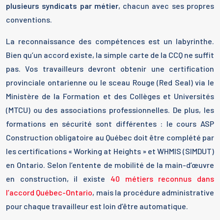
plusieurs syndicats par métier
, chacun avec ses propres
conventions.
La reconnaissance des compétences est un labyrinthe.
Bien qu’un accord existe, la simple carte de la CCQ ne suffit
pas. Vos travailleurs devront obtenir une certification
provinciale ontarienne ou le sceau Rouge (Red Seal) via le
Ministère de la Formation et des Collèges et Universités
(MTCU) ou des associations professionnelles. De plus, les
formations en sécurité sont différentes : le cours ASP
Construction obligatoire au Québec doit être complété par
les certifications « Working at Heights » et WHMIS (SIMDUT)
en Ontario. Selon l’entente de mobilité de la main-d’œuvre
en construction, il existe
40 métiers reconnus dans
l’accord Québec-Ontario
, mais la procédure administrative
pour chaque travailleur est loin d’être automatique.