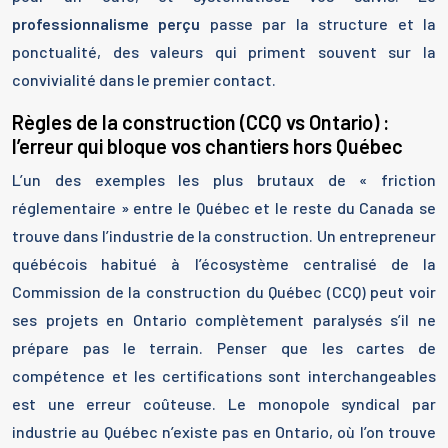
professionnalisme perçu
passe par la structure et la
ponctualité, des valeurs qui priment souvent sur la
convivialité dans le premier contact.
Règles de la construction (CCQ vs Ontario) :
l’erreur qui bloque vos chantiers hors Québec
L’un des exemples les plus brutaux de « friction
réglementaire » entre le Québec et le reste du Canada se
trouve dans l’industrie de la construction. Un entrepreneur
québécois habitué à l’écosystème centralisé de la
Commission de la construction du Québec (CCQ) peut voir
ses projets en Ontario complètement paralysés s’il ne
prépare pas le terrain. Penser que les cartes de
compétence et les certifications sont interchangeables
est une erreur coûteuse. Le monopole syndical par
industrie au Québec n’existe pas en Ontario, où l’on trouve