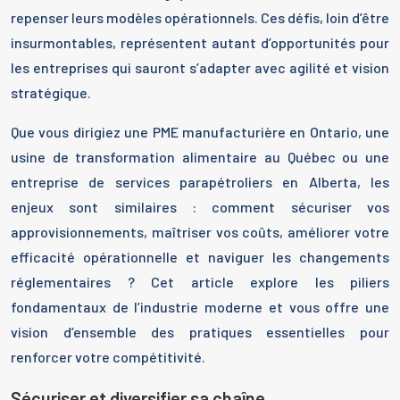
repenser leurs modèles opérationnels. Ces défis, loin d’être
insurmontables, représentent autant d’opportunités pour
les entreprises qui sauront s’adapter avec agilité et vision
stratégique.
Que vous dirigiez une PME manufacturière en Ontario, une
usine de transformation alimentaire au Québec ou une
entreprise de services parapétroliers en Alberta, les
enjeux sont similaires : comment sécuriser vos
approvisionnements, maîtriser vos coûts, améliorer votre
efficacité opérationnelle et naviguer les changements
réglementaires ? Cet article explore les piliers
fondamentaux de l’industrie moderne et vous offre une
vision d’ensemble des pratiques essentielles pour
renforcer votre compétitivité.
Sécuriser et diversifier sa chaîne