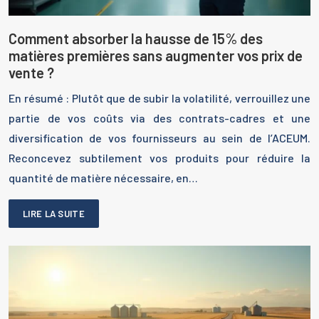
Comment absorber la hausse de 15% des
matières premières sans augmenter vos prix de
vente ?
En résumé : Plutôt que de subir la volatilité, verrouillez une
partie de vos coûts via des contrats-cadres et une
diversification de vos fournisseurs au sein de l’ACEUM.
Reconcevez subtilement vos produits pour réduire la
quantité de matière nécessaire, en…
LIRE LA SUITE