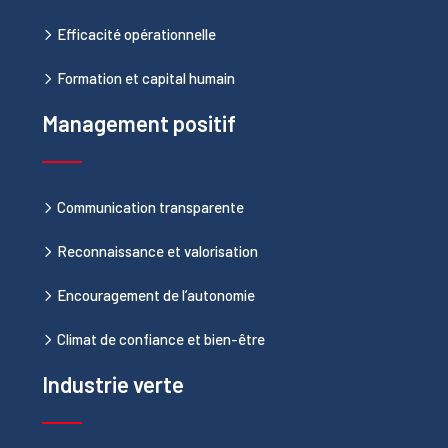
Efficacité opérationnelle
Formation et capital humain
Management positif
Communication transparente
Reconnaissance et valorisation
Encouragement de l’autonomie
Climat de confiance et bien-être
Industrie verte