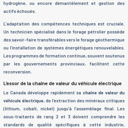
hydrogène, ou encore démantèlement et gestion des
actifs échoués.
L’adaptation des compétences techniques est cruciale.
Un technicien spécialisé dans le forage pétrolier possède
des savoir-faire transférables vers le forage géothermique
ou l’installation de systèmes énergétiques renouvelables.
Les programmes de formation continue, souvent soutenus
par les gouvernements provinciaux, facilitent cette
reconversion.
L’essor de la chaîne de valeur du véhicule électrique
Le Canada développe rapidement sa
chaîne de valeur du
véhicule électrique
, de l’extraction des minéraux critiques
(lithium, cobalt, nickel) jusqu’à l’assemblage final. Les
sous-traitants de rang 2 et 3 doivent comprendre les
standards de qualité spécifiques à cette industrie,