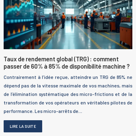
Taux de rendement global (TRG) : comment
passer de 60% à 85% de disponibilité machine ?
Contrairement à l’idée reçue, atteindre un TRG de 85% ne
dépend pas de la vitesse maximale de vos machines, mais
de l’élimination systématique des micro-frictions et de la
transformation de vos opérateurs en véritables pilotes de
performance. Les micro-arrêts de…
LIRE LA SUITE