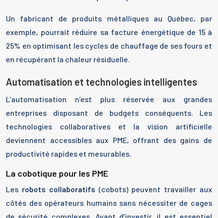
Un fabricant de produits métalliques au Québec, par
exemple, pourrait réduire sa facture énergétique de 15 à
25% en optimisant les cycles de chauffage de ses fours et
en récupérant la chaleur résiduelle.
Automatisation et technologies intelligentes
L’automatisation n’est plus réservée aux grandes
entreprises disposant de budgets conséquents. Les
technologies collaboratives et la vision artificielle
deviennent accessibles aux PME, offrant des gains de
productivité rapides et mesurables.
La cobotique pour les PME
Les
robots collaboratifs
(cobots) peuvent travailler aux
côtés des opérateurs humains sans nécessiter de cages
de sécurité complexes. Avant d’investir, il est essentiel