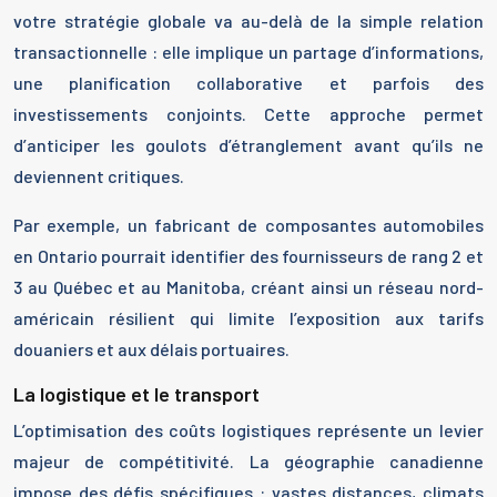
votre stratégie globale va au-delà de la simple relation
transactionnelle : elle implique un partage d’informations,
une planification collaborative et parfois des
investissements conjoints. Cette approche permet
d’anticiper les goulots d’étranglement avant qu’ils ne
deviennent critiques.
Par exemple, un fabricant de composantes automobiles
en Ontario pourrait identifier des fournisseurs de rang 2 et
3 au Québec et au Manitoba, créant ainsi un réseau nord-
américain résilient qui limite l’exposition aux tarifs
douaniers et aux délais portuaires.
La logistique et le transport
L’optimisation des coûts logistiques représente un levier
majeur de compétitivité. La géographie canadienne
impose des défis spécifiques : vastes distances, climats