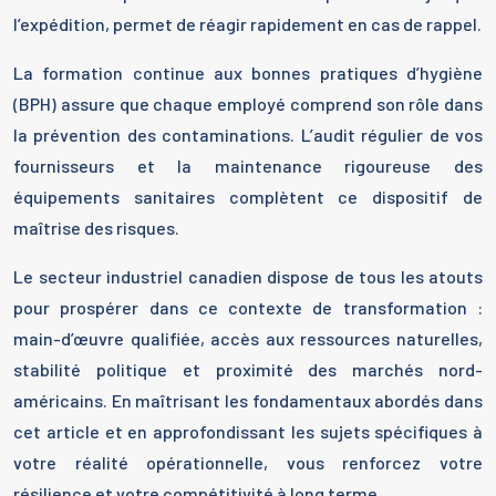
l’expédition, permet de réagir rapidement en cas de rappel.
La formation continue aux bonnes pratiques d’hygiène
(BPH) assure que chaque employé comprend son rôle dans
la prévention des contaminations. L’audit régulier de vos
fournisseurs et la maintenance rigoureuse des
équipements sanitaires complètent ce dispositif de
maîtrise des risques.
Le secteur industriel canadien dispose de tous les atouts
pour prospérer dans ce contexte de transformation :
main-d’œuvre qualifiée, accès aux ressources naturelles,
stabilité politique et proximité des marchés nord-
américains. En maîtrisant les fondamentaux abordés dans
cet article et en approfondissant les sujets spécifiques à
votre réalité opérationnelle, vous renforcez votre
résilience et votre compétitivité à long terme.