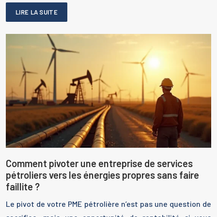
LIRE LA SUITE
Comment pivoter une entreprise de services
pétroliers vers les énergies propres sans faire
faillite ?
Le pivot de votre PME pétrolière n’est pas une question de