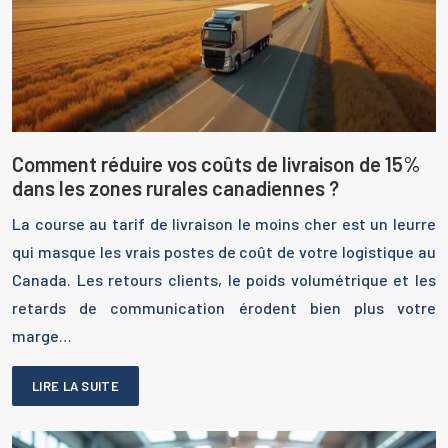
Comment réduire vos coûts de livraison de 15%
dans les zones rurales canadiennes ?
La course au tarif de livraison le moins cher est un leurre
qui masque les vrais postes de coût de votre logistique au
Canada. Les retours clients, le poids volumétrique et les
retards de communication érodent bien plus votre
marge…
LIRE LA SUITE