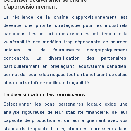
d’approvisionnement
La résilience de la chaîne d’approvisionnement est
devenue une priorité stratégique pour les industriels
canadiens. Les perturbations récentes ont démontré la
vulnérabilité des modèles trop dépendants de sources
uniques ou de fournisseurs géographiquement
concentrés. La
diversification des partenaires
,
particulièrement en privilégiant l’écosystème canadien,
permet de réduire les risques tout en bénéficiant de délais
plus courts et d’une meilleure traçabilité.
La diversification des fournisseurs
Sélectionner les bons partenaires locaux exige une
analyse rigoureuse de leur
stabilité financière
, de leur
capacité de production et de leur alignement avec vos
standards de qualité. L’intégration des fournisseurs dans