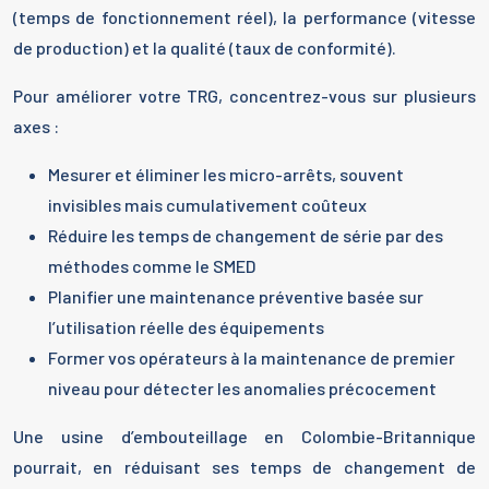
(temps de fonctionnement réel), la performance (vitesse
de production) et la qualité (taux de conformité).
Pour améliorer votre TRG, concentrez-vous sur plusieurs
axes :
Mesurer et éliminer les micro-arrêts, souvent
invisibles mais cumulativement coûteux
Réduire les temps de changement de série par des
méthodes comme le SMED
Planifier une maintenance préventive basée sur
l’utilisation réelle des équipements
Former vos opérateurs à la maintenance de premier
niveau pour détecter les anomalies précocement
Une usine d’embouteillage en Colombie-Britannique
pourrait, en réduisant ses temps de changement de