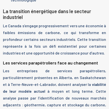
La transition énergétique dans le secteur
industriel
Le Canada s’engage progressivement vers une économie à
faibles émissions de carbone, ce qui transforme en
profondeur certains secteurs industriels. Cette transition
représente à la fois un défi existentiel pour certaines
industries et une opportunité de croissance pour d’autres.
Les services parapétroliers face au changement
Les entreprises de services parapétroliers,
particulièrement présentes en Alberta, en Saskatchewan
et à Terre-Neuve-et-Labrador, doivent analyser la
viabilité
de leur modèle actuel
à moyen et long terme. Cette
analyse passe par l’identification de nouveaux marchés
adjacents : géothermie, capture et stockage du carbone,