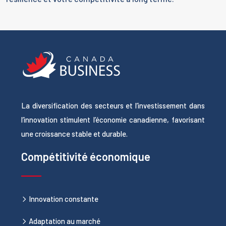
La diversification des secteurs et l’investissement dans
l’innovation stimulent l’économie canadienne, favorisant
une croissance stable et durable.
Compétitivité économique
Innovation constante
Adaptation au marché