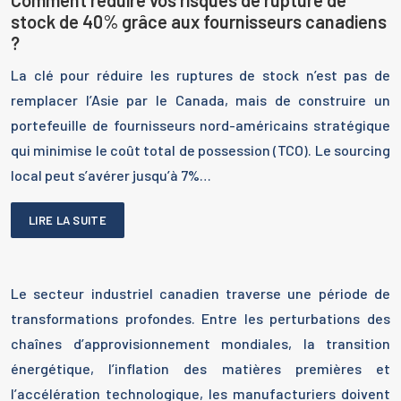
stock de 40% grâce aux fournisseurs canadiens
?
La clé pour réduire les ruptures de stock n’est pas de
remplacer l’Asie par le Canada, mais de construire un
portefeuille de fournisseurs nord-américains stratégique
qui minimise le coût total de possession (TCO). Le sourcing
local peut s’avérer jusqu’à 7%…
LIRE LA SUITE
Le secteur industriel canadien traverse une période de
transformations profondes. Entre les perturbations des
chaînes d’approvisionnement mondiales, la transition
énergétique, l’inflation des matières premières et
l’accélération technologique, les manufacturiers doivent