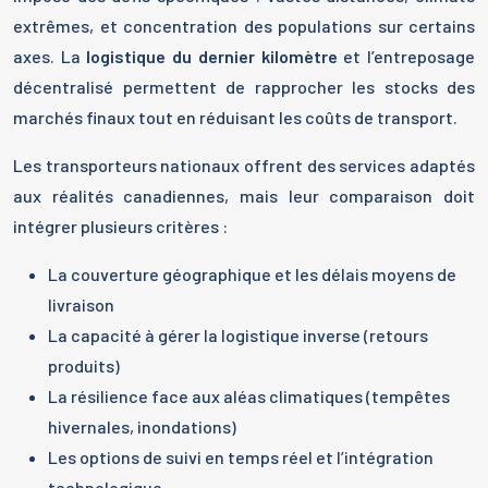
extrêmes, et concentration des populations sur certains
axes. La
logistique du dernier kilomètre
et l’entreposage
décentralisé permettent de rapprocher les stocks des
marchés finaux tout en réduisant les coûts de transport.
Les transporteurs nationaux offrent des services adaptés
aux réalités canadiennes, mais leur comparaison doit
intégrer plusieurs critères :
La couverture géographique et les délais moyens de
livraison
La capacité à gérer la logistique inverse (retours
produits)
La résilience face aux aléas climatiques (tempêtes
hivernales, inondations)
Les options de suivi en temps réel et l’intégration
technologique