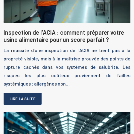
Inspection de l’ACIA : comment préparer votre
usine alimentaire pour un score parfait ?
La réussite d’une inspection de l’ACIA ne tient pas à la
propreté visible, mais à la maîtrise prouvée des points de
rupture cachés dans vos systèmes de salubrité. Les
risques les plus coûteux proviennent de failles
systémiques : allergènes non…
LIRE LA SUITE