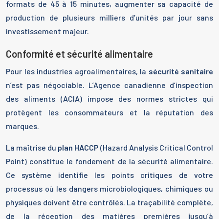
formats de 45 à 15 minutes, augmenter sa capacité de
production de plusieurs milliers d’unités par jour sans
investissement majeur.
Conformité et sécurité alimentaire
Pour les industries agroalimentaires, la
sécurité sanitaire
n’est pas négociable. L’Agence canadienne d’inspection
des aliments (ACIA) impose des normes strictes qui
protègent les consommateurs et la réputation des
marques.
La maîtrise du
plan HACCP
(Hazard Analysis Critical Control
Point) constitue le fondement de la sécurité alimentaire.
Ce système identifie les points critiques de votre
processus où les dangers microbiologiques, chimiques ou
physiques doivent être contrôlés. La traçabilité complète,
de la réception des matières premières jusqu’à