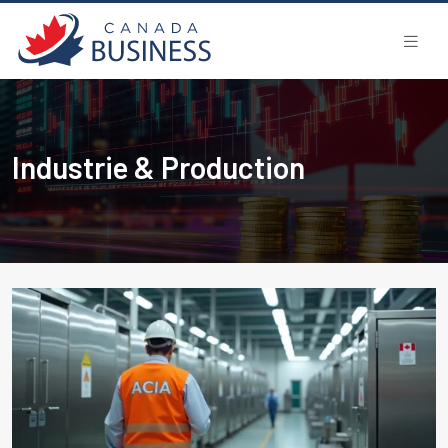
Industrie & Production