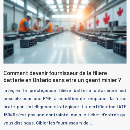
Comment devenir fournisseur de la filière
batterie en Ontario sans être un géant minier ?
Intégrer la prestigieuse filière batterie ontarienne est
possible pour une PME, à condition de remplacer la force
brute par l’intelligence stratégique. La certification IATF
16949 n’est pas une contrainte, mais le ticket d’entrée qui
vous distingue. Cibler les fournisseurs de…