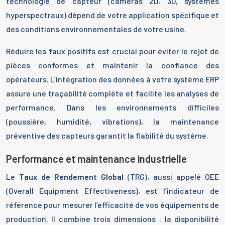
technologie de capteur (caméras 2D, 3D, systèmes
hyperspectraux) dépend de votre application spécifique et
des conditions environnementales de votre usine.
Réduire les faux positifs est crucial pour éviter le rejet de
pièces conformes et maintenir la confiance des
opérateurs. L’intégration des données à votre système ERP
assure une traçabilité complète et facilite les analyses de
performance. Dans les environnements difficiles
(poussière, humidité, vibrations), la maintenance
préventive des capteurs garantit la fiabilité du système.
Performance et maintenance industrielle
Le
Taux de Rendement Global
(TRG), aussi appelé OEE
(Overall Equipment Effectiveness), est l’indicateur de
référence pour mesurer l’efficacité de vos équipements de
production. Il combine trois dimensions : la disponibilité