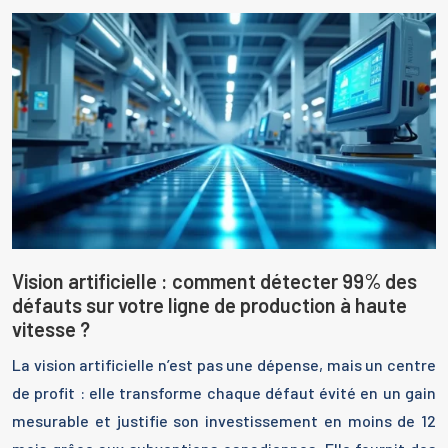
Vision artificielle : comment détecter 99% des
défauts sur votre ligne de production à haute
vitesse ?
La vision artificielle n’est pas une dépense, mais un centre
de profit : elle transforme chaque défaut évité en un gain
mesurable et justifie son investissement en moins de 12