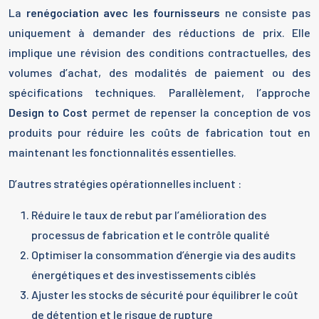
La
renégociation avec les fournisseurs
ne consiste pas
uniquement à demander des réductions de prix. Elle
implique une révision des conditions contractuelles, des
volumes d’achat, des modalités de paiement ou des
spécifications techniques. Parallèlement, l’approche
Design to Cost
permet de repenser la conception de vos
produits pour réduire les coûts de fabrication tout en
maintenant les fonctionnalités essentielles.
D’autres stratégies opérationnelles incluent :
Réduire le taux de rebut par l’amélioration des
processus de fabrication et le contrôle qualité
Optimiser la consommation d’énergie via des audits
énergétiques et des investissements ciblés
Ajuster les stocks de sécurité pour équilibrer le coût
de détention et le risque de rupture