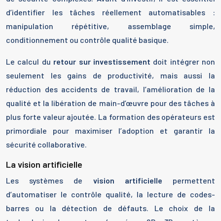
d’identifier les tâches réellement automatisables :
manipulation répétitive, assemblage simple,
conditionnement ou contrôle qualité basique.
Le calcul du
retour sur investissement
doit intégrer non
seulement les gains de productivité, mais aussi la
réduction des accidents de travail, l’amélioration de la
qualité et la libération de main-d’œuvre pour des tâches à
plus forte valeur ajoutée. La formation des opérateurs est
primordiale pour maximiser l’adoption et garantir la
sécurité collaborative.
La vision artificielle
Les systèmes de
vision artificielle
permettent
d’automatiser le contrôle qualité, la lecture de codes-
barres ou la détection de défauts. Le choix de la