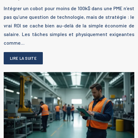
Intégrer un cobot pour moins de 100k$ dans une PME n’est
pas qu’une question de technologie, mais de stratégie : le
vrai ROI se cache bien au-delà de la simple économie de
salaire. Les tâches simples et physiquement exigeantes
comme…
LIRE LA SUITE