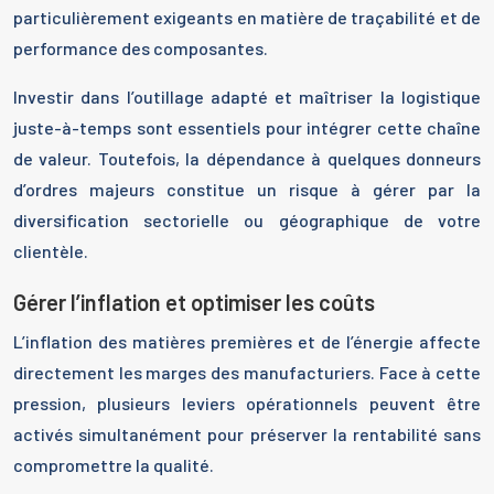
particulièrement exigeants en matière de traçabilité et de
performance des composantes.
Investir dans l’outillage adapté et maîtriser la logistique
juste-à-temps sont essentiels pour intégrer cette chaîne
de valeur. Toutefois, la dépendance à quelques donneurs
d’ordres majeurs constitue un risque à gérer par la
diversification sectorielle ou géographique de votre
clientèle.
Gérer l’inflation et optimiser les coûts
L’inflation des matières premières et de l’énergie affecte
directement les marges des manufacturiers. Face à cette
pression, plusieurs leviers opérationnels peuvent être
activés simultanément pour préserver la rentabilité sans
compromettre la qualité.