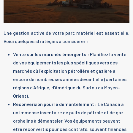
Une gestion active de votre parc matériel est essentielle.
Voici quelques stratégies à considérer :
Vente sur les marchés émergents :
Planifiez la vente
de vos équipements les plus spécifiques vers des
marchés où l’exploitation pétrolière et gazière a
encore de nombreuses années devant elle (certaines
régions d’Afrique, d’Amérique du Sud ou du Moyen-
Orient).
Reconversion pour le démantèlement :
Le Canada a
un immense inventaire de puits de pétrole et de gaz
orphelins à démanteler. Vos équipements peuvent
être reconvertis pour ces contrats, souvent financés