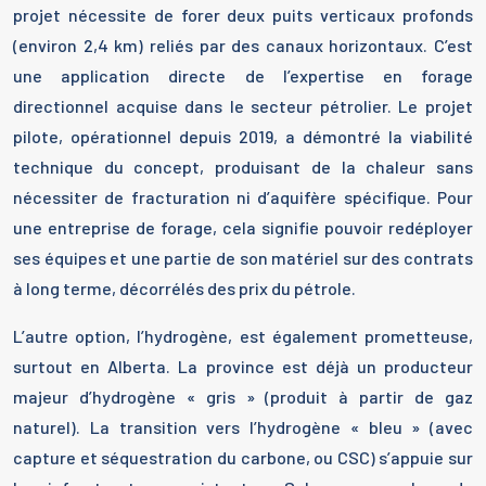
projet nécessite de forer deux puits verticaux profonds
(environ 2,4 km) reliés par des canaux horizontaux. C’est
une application directe de l’expertise en forage
directionnel acquise dans le secteur pétrolier. Le projet
pilote, opérationnel depuis 2019, a démontré la viabilité
technique du concept, produisant de la chaleur sans
nécessiter de fracturation ni d’aquifère spécifique. Pour
une entreprise de forage, cela signifie pouvoir redéployer
ses équipes et une partie de son matériel sur des contrats
à long terme, décorrélés des prix du pétrole.
L’autre option, l’hydrogène, est également prometteuse,
surtout en Alberta. La province est déjà un producteur
majeur d’hydrogène « gris » (produit à partir de gaz
naturel). La transition vers l’hydrogène « bleu » (avec
capture et séquestration du carbone, ou CSC) s’appuie sur