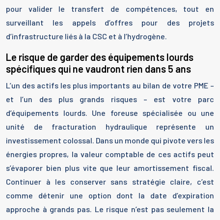
pour valider le transfert de compétences, tout en
surveillant les appels d’offres pour des projets
d’infrastructure liés à la CSC et à l’hydrogène.
Le risque de garder des équipements lourds
spécifiques qui ne vaudront rien dans 5 ans
L’un des actifs les plus importants au bilan de votre PME –
et l’un des plus grands risques – est votre parc
d’équipements lourds. Une foreuse spécialisée ou une
unité de fracturation hydraulique représente un
investissement colossal. Dans un monde qui pivote vers les
énergies propres, la valeur comptable de ces actifs peut
s’évaporer bien plus vite que leur amortissement fiscal.
Continuer à les conserver sans stratégie claire, c’est
comme détenir une option dont la date d’expiration
approche à grands pas. Le risque n’est pas seulement la