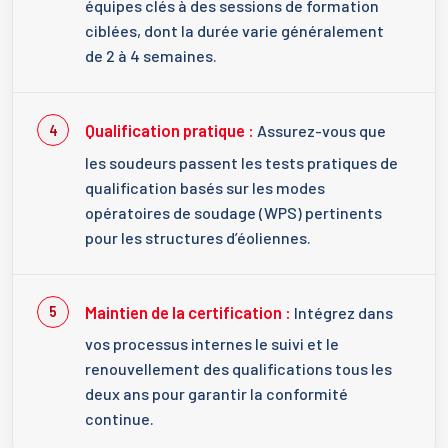
équipes clés à des sessions de formation
ciblées, dont la durée varie généralement
de 2 à 4 semaines.
Qualification pratique :
Assurez-vous que
les soudeurs passent les tests pratiques de
qualification basés sur les modes
opératoires de soudage (WPS) pertinents
pour les structures d’éoliennes.
Maintien de la certification :
Intégrez dans
vos processus internes le suivi et le
renouvellement des qualifications tous les
deux ans pour garantir la conformité
continue.