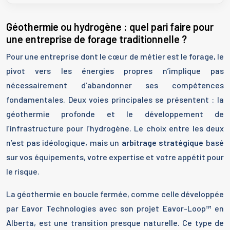
Géothermie ou hydrogène : quel pari faire pour
une entreprise de forage traditionnelle ?
Pour une entreprise dont le cœur de métier est le forage, le
pivot vers les énergies propres n’implique pas
nécessairement d’abandonner ses compétences
fondamentales. Deux voies principales se présentent : la
géothermie profonde et le développement de
l’infrastructure pour l’hydrogène. Le choix entre les deux
n’est pas idéologique, mais un
arbitrage stratégique
basé
sur vos équipements, votre expertise et votre appétit pour
le risque.
La géothermie en boucle fermée, comme celle développée
par Eavor Technologies avec son projet Eavor-Loop™ en
Alberta, est une transition presque naturelle. Ce type de