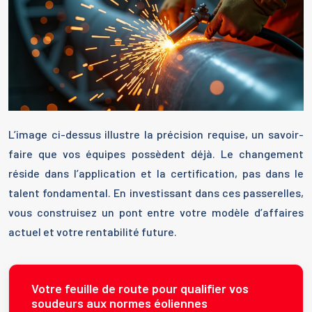
L’image ci-dessus illustre la précision requise, un savoir-
faire que vos équipes possèdent déjà. Le changement
réside dans l’application et la certification, pas dans le
talent fondamental. En investissant dans ces passerelles,
vous construisez un pont entre votre modèle d’affaires
actuel et votre rentabilité future.
Votre feuille de route pour qualifier vos
soudeurs aux normes éoliennes