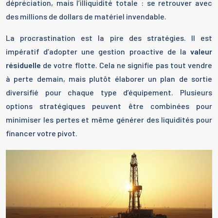
dépréciation, mais l’illiquidité totale : se retrouver avec
des millions de dollars de matériel invendable.
La procrastination est la pire des stratégies. Il est
impératif d’adopter une gestion proactive de la
valeur
résiduelle
de votre flotte. Cela ne signifie pas tout vendre
à perte demain, mais plutôt élaborer un plan de sortie
diversifié pour chaque type d’équipement. Plusieurs
options stratégiques peuvent être combinées pour
minimiser les pertes et même générer des liquidités pour
financer votre pivot.