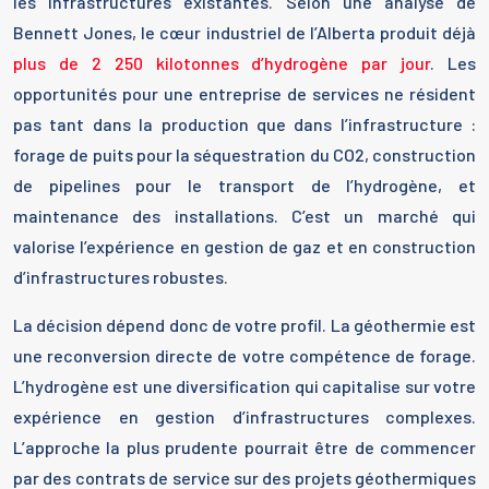
les infrastructures existantes. Selon une analyse de
Bennett Jones, le cœur industriel de l’Alberta produit déjà
plus de 2 250 kilotonnes d’hydrogène par jour
. Les
opportunités pour une entreprise de services ne résident
pas tant dans la production que dans l’infrastructure :
forage de puits pour la séquestration du CO2, construction
de pipelines pour le transport de l’hydrogène, et
maintenance des installations. C’est un marché qui
valorise l’expérience en gestion de gaz et en construction
d’infrastructures robustes.
La décision dépend donc de votre profil. La géothermie est
une reconversion directe de votre compétence de forage.
L’hydrogène est une diversification qui capitalise sur votre
expérience en gestion d’infrastructures complexes.
L’approche la plus prudente pourrait être de commencer
par des contrats de service sur des projets géothermiques