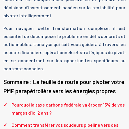
décisions d’investissement basées sur la rentabilité pour
pivoter intelligemment.
Pour naviguer cette transformation complexe, il est
essentiel de décomposer le problème en défis concrets et
actionnables. L’analyse qui suit vous guidera à travers les
aspects financiers, opérationnels et stratégiques du pivot,
en se concentrant sur les opportunités spécifiques au
contexte canadien.
Sommaire : La feuille de route pour pivoter votre
PME parapétrolière vers les énergies propres
Pourquoi la taxe carbone fédérale va éroder 15% de vos
marges d’ici 2 ans ?
Comment transférer vos soudeurs pipeline vers des