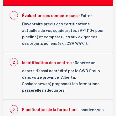
Évaluation des compétences :
Faites
l’inventaire précis des certifications
actuelles de vos soudeurs (ex : API 1104 pour
pipeline) et comparez-les aux exigences
des projets éoliens (ex : CSA W47.1).
Identification des centres :
Repérez un
centre d’essai accrédité par le CWB Group
dans votre province (Alberta,
Saskatchewan) proposant les formations
passerelles adéquates.
Planification de la formation :
Inscrivez vos