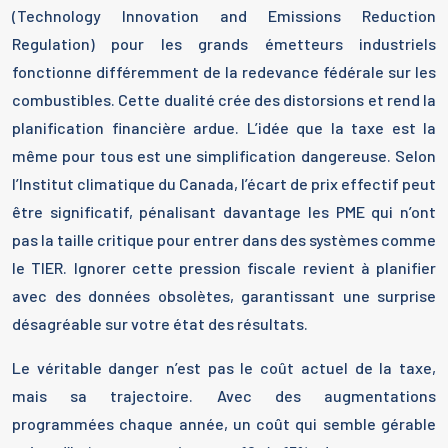
(Technology Innovation and Emissions Reduction
Regulation) pour les grands émetteurs industriels
fonctionne différemment de la redevance fédérale sur les
combustibles. Cette dualité crée des distorsions et rend la
planification financière ardue. L’idée que la taxe est la
même pour tous est une simplification dangereuse. Selon
l’Institut climatique du Canada, l’écart de prix effectif peut
être significatif, pénalisant davantage les PME qui n’ont
pas la taille critique pour entrer dans des systèmes comme
le TIER. Ignorer cette pression fiscale revient à planifier
avec des données obsolètes, garantissant une surprise
désagréable sur votre état des résultats.
Le véritable danger n’est pas le coût actuel de la taxe,
mais sa trajectoire. Avec des augmentations
programmées chaque année, un coût qui semble gérable