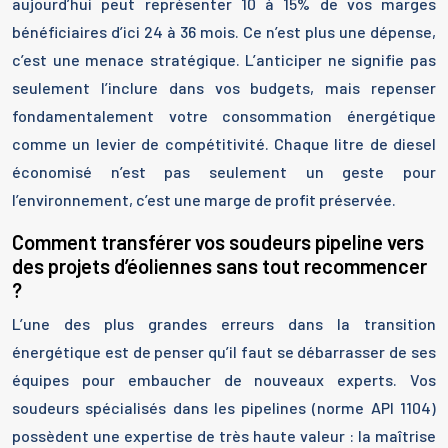
aujourd’hui peut représenter 10 à 15% de vos marges
bénéficiaires d’ici 24 à 36 mois. Ce n’est plus une dépense,
c’est une menace stratégique. L’anticiper ne signifie pas
seulement l’inclure dans vos budgets, mais repenser
fondamentalement votre consommation énergétique
comme un levier de compétitivité. Chaque litre de diesel
économisé n’est pas seulement un geste pour
l’environnement, c’est une marge de profit préservée.
Comment transférer vos soudeurs pipeline vers
des projets d’éoliennes sans tout recommencer
?
L’une des plus grandes erreurs dans la transition
énergétique est de penser qu’il faut se débarrasser de ses
équipes pour embaucher de nouveaux experts. Vos
soudeurs spécialisés dans les pipelines (norme API 1104)
possèdent une expertise de très haute valeur : la maîtrise