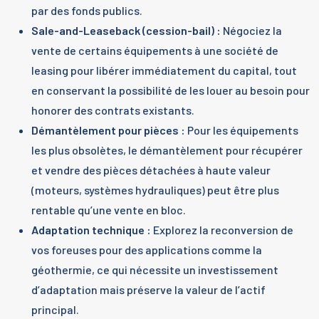
par des fonds publics.
Sale-and-Leaseback (cession-bail) :
Négociez la
vente de certains équipements à une société de
leasing pour libérer immédiatement du capital, tout
en conservant la possibilité de les louer au besoin pour
honorer des contrats existants.
Démantèlement pour pièces :
Pour les équipements
les plus obsolètes, le démantèlement pour récupérer
et vendre des pièces détachées à haute valeur
(moteurs, systèmes hydrauliques) peut être plus
rentable qu’une vente en bloc.
Adaptation technique :
Explorez la reconversion de
vos foreuses pour des applications comme la
géothermie, ce qui nécessite un investissement
d’adaptation mais préserve la valeur de l’actif
principal.