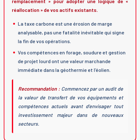
remplacement » pour adopter une logique de «
réallocation » de vos actifs existants.
La taxe carbone est une érosion de marge
analysable, pas une fatalité inévitable qui signe
la fin de vos opérations.
Vos compétences en forage, soudure et gestion
de projet lourd ont une valeur marchande
immédiate dans la géothermie et l’éolien.
Recommandation :
Commencez par un audit de
la valeur de transfert de vos équipements et
compétences actuels avant d’envisager tout
investissement majeur dans de nouveaux
secteurs.