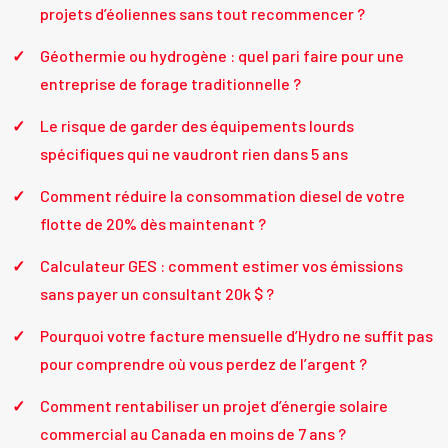
projets d’éoliennes sans tout recommencer ?
Géothermie ou hydrogène : quel pari faire pour une
entreprise de forage traditionnelle ?
Le risque de garder des équipements lourds
spécifiques qui ne vaudront rien dans 5 ans
Comment réduire la consommation diesel de votre
flotte de 20% dès maintenant ?
Calculateur GES : comment estimer vos émissions
sans payer un consultant 20k $ ?
Pourquoi votre facture mensuelle d’Hydro ne suffit pas
pour comprendre où vous perdez de l’argent ?
Comment rentabiliser un projet d’énergie solaire
commercial au Canada en moins de 7 ans ?