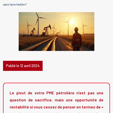
sans faire faillite ?
Publié le 12 avril 2024
Le pivot de votre PME pétrolière n’est pas une
question de sacrifice, mais une opportunité de
rentabilité si vous cessez de penser en termes de «