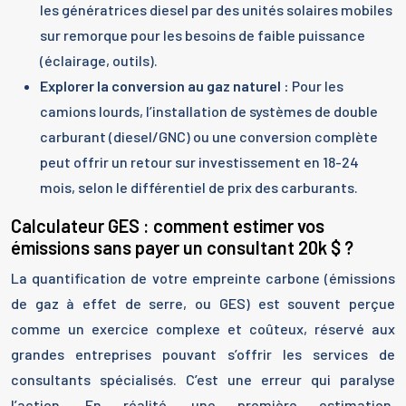
les génératrices diesel par des unités solaires mobiles
sur remorque pour les besoins de faible puissance
(éclairage, outils).
Explorer la conversion au gaz naturel :
Pour les
camions lourds, l’installation de systèmes de double
carburant (diesel/GNC) ou une conversion complète
peut offrir un retour sur investissement en 18-24
mois, selon le différentiel de prix des carburants.
Calculateur GES : comment estimer vos
émissions sans payer un consultant 20k $ ?
La quantification de votre empreinte carbone (émissions
de gaz à effet de serre, ou GES) est souvent perçue
comme un exercice complexe et coûteux, réservé aux
grandes entreprises pouvant s’offrir les services de
consultants spécialisés. C’est une erreur qui paralyse
l’action. En réalité, une première estimation,