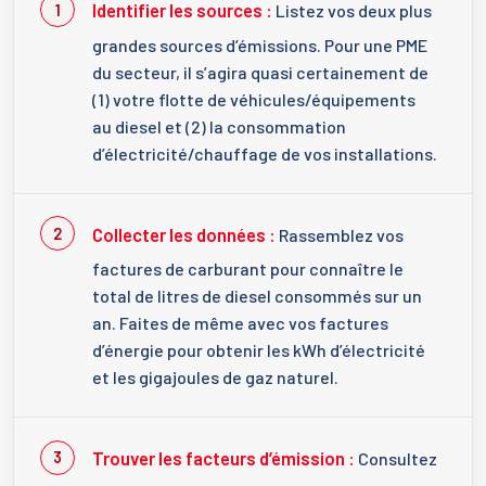
Identifier les sources :
Listez vos deux plus
grandes sources d’émissions. Pour une PME
du secteur, il s’agira quasi certainement de
(1) votre flotte de véhicules/équipements
au diesel et (2) la consommation
d’électricité/chauffage de vos installations.
Collecter les données :
Rassemblez vos
factures de carburant pour connaître le
total de litres de diesel consommés sur un
an. Faites de même avec vos factures
d’énergie pour obtenir les kWh d’électricité
et les gigajoules de gaz naturel.
Trouver les facteurs d’émission :
Consultez