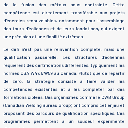
de la fusion des métaux sous contrainte. Cette
compétence est directement transférable aux projets
d’énergies renouvelables, notamment pour l’assemblage
des tours d’éoliennes et de leurs fondations, qui exigent
une précision et une fiabilité extrêmes.
Le défi n’est pas une réinvention complète, mais une
qualification passerelle
. Les structures d’éoliennes
requièrent des certifications différentes, typiquement les
normes CSA W47.1/W59 au Canada. Plutôt que de repartir
de zéro, la stratégie consiste à faire valider les
compétences existantes et à les compléter par des
formations ciblées. Des organismes comme le CWB Group
(Canadian Welding Bureau Group) ont compris cet enjeu et
proposent des parcours de qualification spécifiques. Ces
programmes permettent à un soudeur expérimenté