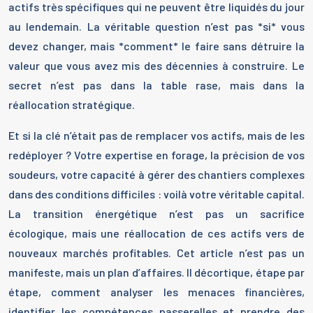
actifs très spécifiques qui ne peuvent être liquidés du jour
au lendemain. La véritable question n’est pas *si* vous
devez changer, mais *comment* le faire sans détruire la
valeur que vous avez mis des décennies à construire. Le
secret n’est pas dans la table rase, mais dans la
réallocation stratégique.
Et si la clé n’était pas de remplacer vos actifs, mais de les
redéployer ? Votre expertise en forage, la précision de vos
soudeurs, votre capacité à gérer des chantiers complexes
dans des conditions difficiles : voilà votre véritable capital.
La transition énergétique n’est pas un sacrifice
écologique, mais une réallocation de ces actifs vers de
nouveaux marchés profitables. Cet article n’est pas un
manifeste, mais un plan d’affaires. Il décortique, étape par
étape, comment analyser les menaces financières,
identifier les compétences passerelles et prendre des