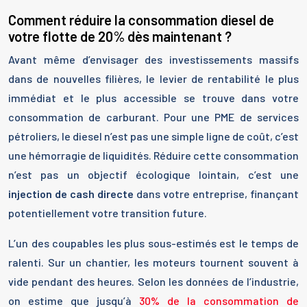
Comment réduire la consommation diesel de
votre flotte de 20% dès maintenant ?
Avant même d’envisager des investissements massifs
dans de nouvelles filières, le levier de rentabilité le plus
immédiat et le plus accessible se trouve dans votre
consommation de carburant. Pour une PME de services
pétroliers, le diesel n’est pas une simple ligne de coût, c’est
une hémorragie de liquidités. Réduire cette consommation
n’est pas un objectif écologique lointain, c’est une
injection de cash directe
dans votre entreprise, finançant
potentiellement votre transition future.
L’un des coupables les plus sous-estimés est le temps de
ralenti. Sur un chantier, les moteurs tournent souvent à
vide pendant des heures. Selon les données de l’industrie,
on estime que jusqu’à
30% de la consommation de