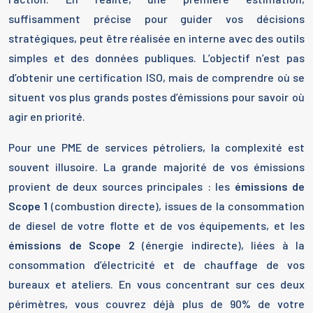
suffisamment précise pour guider vos décisions
stratégiques, peut être réalisée en interne avec des outils
simples et des données publiques. L’objectif n’est pas
d’obtenir une certification ISO, mais de comprendre où se
situent vos plus grands postes d’émissions pour savoir où
agir en priorité.
Pour une PME de services pétroliers, la complexité est
souvent illusoire. La grande majorité de vos émissions
provient de deux sources principales : les
émissions de
Scope 1
(combustion directe), issues de la consommation
de diesel de votre flotte et de vos équipements, et les
émissions de Scope 2
(énergie indirecte), liées à la
consommation d’électricité et de chauffage de vos
bureaux et ateliers. En vous concentrant sur ces deux
périmètres, vous couvrez déjà plus de 90% de votre