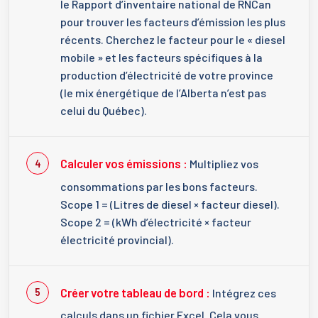
le Rapport d’inventaire national de RNCan
pour trouver les facteurs d’émission les plus
récents. Cherchez le facteur pour le « diesel
mobile » et les facteurs spécifiques à la
production d’électricité de votre province
(le mix énergétique de l’Alberta n’est pas
celui du Québec).
Calculer vos émissions :
Multipliez vos
consommations par les bons facteurs.
Scope 1 = (Litres de diesel × facteur diesel).
Scope 2 = (kWh d’électricité × facteur
électricité provincial).
Créer votre tableau de bord :
Intégrez ces
calculs dans un fichier Excel. Cela vous