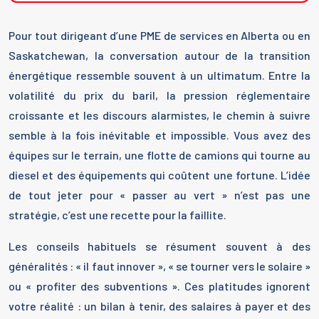
Pour tout dirigeant d’une PME de services en Alberta ou en
Saskatchewan, la conversation autour de la transition
énergétique ressemble souvent à un ultimatum. Entre la
volatilité du prix du baril, la pression réglementaire
croissante et les discours alarmistes, le chemin à suivre
semble à la fois inévitable et impossible. Vous avez des
équipes sur le terrain, une flotte de camions qui tourne au
diesel et des équipements qui coûtent une fortune. L’idée
de tout jeter pour « passer au vert » n’est pas une
stratégie, c’est une recette pour la faillite.
Les conseils habituels se résument souvent à des
généralités : « il faut innover », « se tourner vers le solaire »
ou « profiter des subventions ». Ces platitudes ignorent
votre réalité : un bilan à tenir, des salaires à payer et des