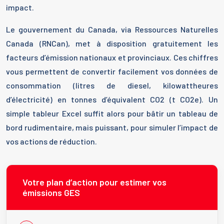
impact.
Le gouvernement du Canada, via Ressources Naturelles
Canada (RNCan), met à disposition gratuitement les
facteurs d’émission nationaux et provinciaux. Ces chiffres
vous permettent de convertir facilement vos données de
consommation (litres de diesel, kilowattheures
d’électricité) en tonnes d’équivalent CO2 (t CO2e). Un
simple tableur Excel suffit alors pour bâtir un tableau de
bord rudimentaire, mais puissant, pour simuler l’impact de
vos actions de réduction.
Votre plan d’action pour estimer vos
émissions GES