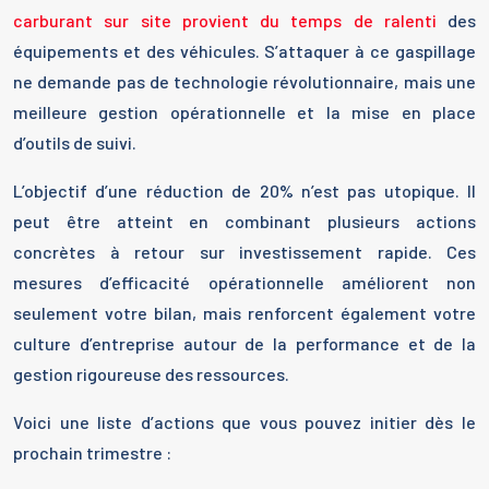
carburant sur site provient du temps de ralenti
des
équipements et des véhicules. S’attaquer à ce gaspillage
ne demande pas de technologie révolutionnaire, mais une
meilleure gestion opérationnelle et la mise en place
d’outils de suivi.
L’objectif d’une réduction de 20% n’est pas utopique. Il
peut être atteint en combinant plusieurs actions
concrètes à retour sur investissement rapide. Ces
mesures d’efficacité opérationnelle améliorent non
seulement votre bilan, mais renforcent également votre
culture d’entreprise autour de la performance et de la
gestion rigoureuse des ressources.
Voici une liste d’actions que vous pouvez initier dès le
prochain trimestre :