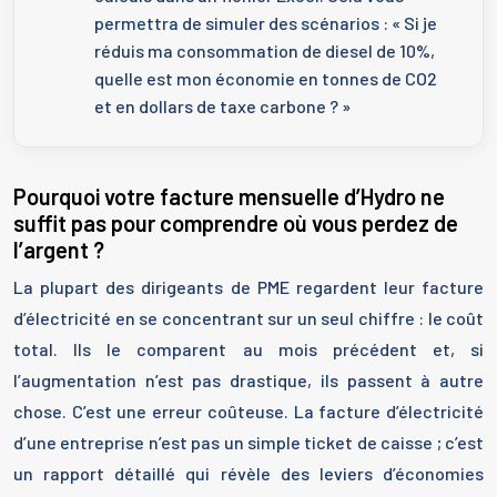
permettra de simuler des scénarios : « Si je
réduis ma consommation de diesel de 10%,
quelle est mon économie en tonnes de CO2
et en dollars de taxe carbone ? »
Pourquoi votre facture mensuelle d’Hydro ne
suffit pas pour comprendre où vous perdez de
l’argent ?
La plupart des dirigeants de PME regardent leur facture
d’électricité en se concentrant sur un seul chiffre : le coût
total. Ils le comparent au mois précédent et, si
l’augmentation n’est pas drastique, ils passent à autre
chose. C’est une erreur coûteuse. La facture d’électricité
d’une entreprise n’est pas un simple ticket de caisse ; c’est
un rapport détaillé qui révèle des leviers d’économies