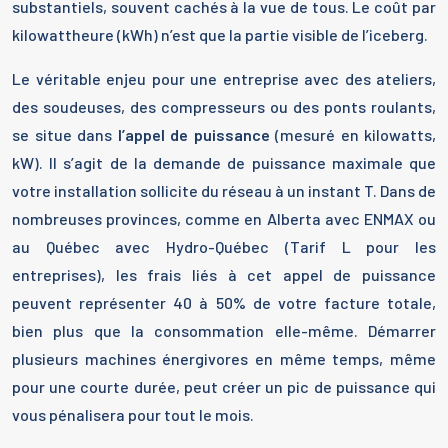
substantiels, souvent cachés à la vue de tous. Le coût par
kilowattheure (kWh) n’est que la partie visible de l’iceberg.
Le véritable enjeu pour une entreprise avec des ateliers,
des soudeuses, des compresseurs ou des ponts roulants,
se situe dans
l’appel de puissance
(mesuré en kilowatts,
kW). Il s’agit de la demande de puissance maximale que
votre installation sollicite du réseau à un instant T. Dans de
nombreuses provinces, comme en Alberta avec ENMAX ou
au Québec avec Hydro-Québec (Tarif L pour les
entreprises), les frais liés à cet appel de puissance
peuvent représenter 40 à 50% de votre facture totale,
bien plus que la consommation elle-même. Démarrer
plusieurs machines énergivores en même temps, même
pour une courte durée, peut créer un pic de puissance qui
vous pénalisera pour tout le mois.