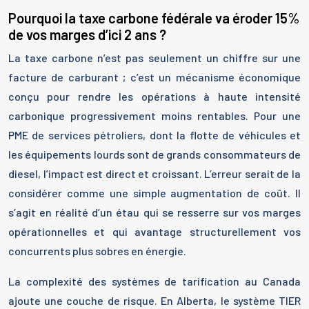
Pourquoi la taxe carbone fédérale va éroder 15%
de vos marges d’ici 2 ans ?
La taxe carbone n’est pas seulement un chiffre sur une
facture de carburant ; c’est un mécanisme économique
conçu pour rendre les opérations à haute intensité
carbonique progressivement moins rentables. Pour une
PME de services pétroliers, dont la flotte de véhicules et
les équipements lourds sont de grands consommateurs de
diesel, l’impact est direct et croissant. L’erreur serait de la
considérer comme une simple augmentation de coût. Il
s’agit en réalité d’un étau qui se resserre sur vos marges
opérationnelles et qui avantage structurellement vos
concurrents plus sobres en énergie.
La complexité des systèmes de tarification au Canada
ajoute une couche de risque. En Alberta, le système TIER