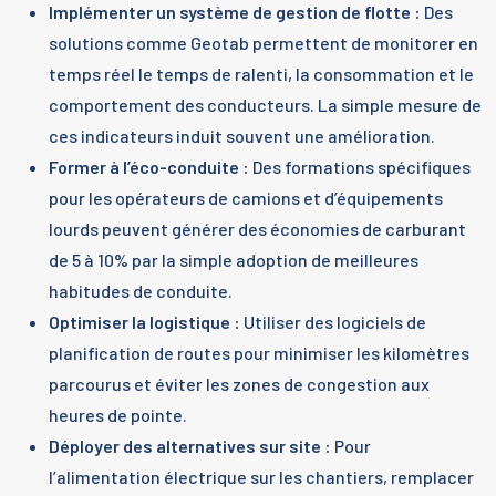
Implémenter un système de gestion de flotte :
Des
solutions comme Geotab permettent de monitorer en
temps réel le temps de ralenti, la consommation et le
comportement des conducteurs. La simple mesure de
ces indicateurs induit souvent une amélioration.
Former à l’éco-conduite :
Des formations spécifiques
pour les opérateurs de camions et d’équipements
lourds peuvent générer des économies de carburant
de 5 à 10% par la simple adoption de meilleures
habitudes de conduite.
Optimiser la logistique :
Utiliser des logiciels de
planification de routes pour minimiser les kilomètres
parcourus et éviter les zones de congestion aux
heures de pointe.
Déployer des alternatives sur site :
Pour
l’alimentation électrique sur les chantiers, remplacer