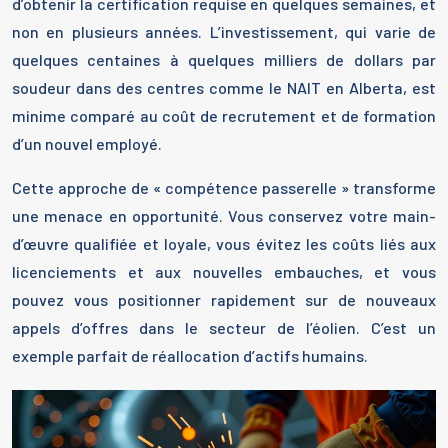
d’obtenir la certification requise en quelques semaines, et
non en plusieurs années. L’investissement, qui varie de
quelques centaines à quelques milliers de dollars par
soudeur dans des centres comme le NAIT en Alberta, est
minime comparé au coût de recrutement et de formation
d’un nouvel employé.
Cette approche de « compétence passerelle » transforme
une menace en opportunité. Vous conservez votre main-
d’œuvre qualifiée et loyale, vous évitez les coûts liés aux
licenciements et aux nouvelles embauches, et vous
pouvez vous positionner rapidement sur de nouveaux
appels d’offres dans le secteur de l’éolien. C’est un
exemple parfait de réallocation d’actifs humains.