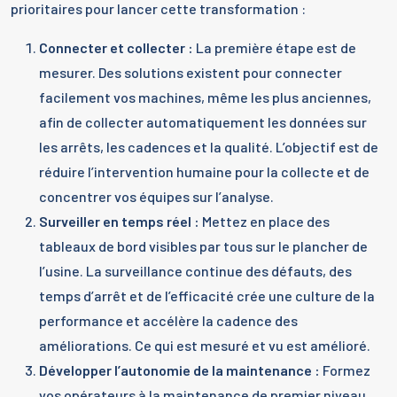
prioritaires pour lancer cette transformation :
Connecter et collecter :
La première étape est de
mesurer. Des solutions existent pour connecter
facilement vos machines, même les plus anciennes,
afin de collecter automatiquement les données sur
les arrêts, les cadences et la qualité. L’objectif est de
réduire l’intervention humaine pour la collecte et de
concentrer vos équipes sur l’analyse.
Surveiller en temps réel :
Mettez en place des
tableaux de bord visibles par tous sur le plancher de
l’usine. La surveillance continue des défauts, des
temps d’arrêt et de l’efficacité crée une culture de la
performance et accélère la cadence des
améliorations. Ce qui est mesuré et vu est amélioré.
Développer l’autonomie de la maintenance :
Formez
vos opérateurs à la maintenance de premier niveau