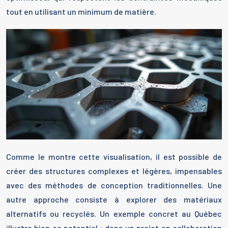
tout en utilisant un minimum de matière.
Comme le montre cette visualisation, il est possible de
créer des structures complexes et légères, impensables
avec des méthodes de conception traditionnelles. Une
autre approche consiste à explorer des matériaux
alternatifs ou recyclés. Un exemple concret au Québec
illustre bien ce potentiel : dans un projet en collaboration