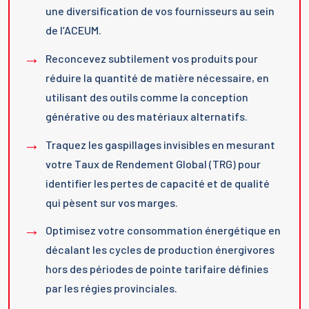
une diversification de vos fournisseurs au sein
de l’ACEUM.
Reconcevez subtilement vos produits pour
réduire la quantité de matière nécessaire, en
utilisant des outils comme la conception
générative ou des matériaux alternatifs.
Traquez les gaspillages invisibles en mesurant
votre Taux de Rendement Global (TRG) pour
identifier les pertes de capacité et de qualité
qui pèsent sur vos marges.
Optimisez votre consommation énergétique en
décalant les cycles de production énergivores
hors des périodes de pointe tarifaire définies
par les régies provinciales.