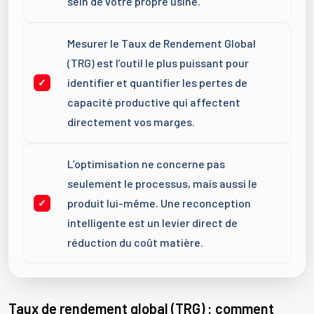
sein de votre propre usine.
Mesurer le Taux de Rendement Global
(TRG) est l’outil le plus puissant pour
identifier et quantifier les pertes de
capacité productive qui affectent
directement vos marges.
L’optimisation ne concerne pas
seulement le processus, mais aussi le
produit lui-même. Une reconception
intelligente est un levier direct de
réduction du coût matière.
Taux de rendement global (TRG) : comment