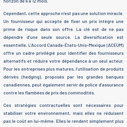
horizon de 6 à 12 mois.
Cependant, cette approche n’est pas une solution miracle.
Un fournisseur qui accepte de fixer un prix intègre une
prime de risque dans son offre. La clé est de ne pas
dépendre d’une seule source. La diversification est
essentielle. L’Accord Canada-États-Unis-Mexique (ACEUM)
offre un cadre privilégié pour identifier des fournisseurs
alternatifs et réduire votre dépendance à un seul acteur.
Pour les entreprises plus matures, l’utilisation de produits
dérivés (hedging), proposés par les grandes banques
canadiennes, peut également servir de police d’assurance
contre les flambées de prix des commodités.
Ces stratégies contractuelles sont nécessaires pour
stabiliser votre environnement, mais elles ne réduisent
pas le coût en lui-même. Elles le rendent simplement plus