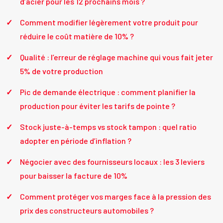
d’acier pour les 12 prochains mois ?
Comment modifier légèrement votre produit pour
réduire le coût matière de 10% ?
Qualité : l’erreur de réglage machine qui vous fait jeter
5% de votre production
Pic de demande électrique : comment planifier la
production pour éviter les tarifs de pointe ?
Stock juste-à-temps vs stock tampon : quel ratio
adopter en période d’inflation ?
Négocier avec des fournisseurs locaux : les 3 leviers
pour baisser la facture de 10%
Comment protéger vos marges face à la pression des
prix des constructeurs automobiles ?