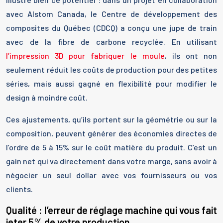
avec Alstom Canada, le Centre de développement des
composites du Québec (CDCQ) a conçu une jupe de train
avec de la fibre de carbone recyclée. En utilisant
l’impression 3D pour fabriquer le moule
, ils ont non
seulement réduit les coûts de production pour des petites
séries, mais aussi gagné en flexibilité pour modifier le
design à moindre coût.
Ces ajustements, qu’ils portent sur la géométrie ou sur la
composition, peuvent générer des économies directes de
l’ordre de 5 à 15% sur le coût matière du produit. C’est un
gain net qui va directement dans votre marge, sans avoir à
négocier un seul dollar avec vos fournisseurs ou vos
clients.
Qualité : l’erreur de réglage machine qui vous fait
jeter 5% de votre production