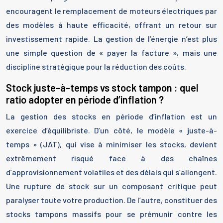
encouragent le remplacement de moteurs électriques par
des modèles à haute efficacité, offrant un retour sur
investissement rapide. La gestion de l’énergie n’est plus
une simple question de « payer la facture », mais une
discipline stratégique pour la réduction des coûts.
Stock juste-à-temps vs stock tampon : quel
ratio adopter en période d’inflation ?
La gestion des stocks en période d’inflation est un
exercice d’équilibriste. D’un côté, le modèle « juste-à-
temps » (JAT), qui vise à minimiser les stocks, devient
extrêmement risqué face à des chaînes
d’approvisionnement volatiles et des délais qui s’allongent.
Une rupture de stock sur un composant critique peut
paralyser toute votre production. De l’autre, constituer des
stocks tampons massifs pour se prémunir contre les