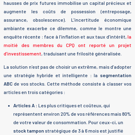
hausses de prix futures immobilise un capital précieux et
augmente les coûts de possession (entreposage,
assurance, obsolescence). L’incertitude économique
ambiante exacerbe ce dilemme, comme le montre une
enquête récente : face à l’inflation et aux taux d’intérêt,
la
moitié des membres du CPQ ont reporté un projet
d’investissement
, traduisant une frilosité généralisée.
La solution n’est pas de choisir un extrême, mais d’adopter
une stratégie hybride et intelligente : la
segmentation
ABC
de vos stocks. Cette méthode consiste à classer vos
articles en trois catégories :
Articles A :
Les plus critiques et coûteux, qui
représentent environ 20% de vos références mais 80%
de votre valeur de consommation. Pour ceux-ci, un
stock tampon
stratégique de 3 à 6 mois est justifié