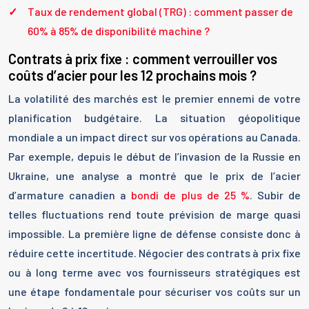
Taux de rendement global (TRG) : comment passer de
60% à 85% de disponibilité machine ?
Contrats à prix fixe : comment verrouiller vos
coûts d’acier pour les 12 prochains mois ?
La volatilité des marchés est le premier ennemi de votre
planification budgétaire. La situation géopolitique
mondiale a un impact direct sur vos opérations au Canada.
Par exemple, depuis le début de l’invasion de la Russie en
Ukraine, une analyse a montré que le prix de l’acier
d’armature canadien a
bondi de plus de 25 %
. Subir de
telles fluctuations rend toute prévision de marge quasi
impossible. La première ligne de défense consiste donc à
réduire cette incertitude. Négocier des contrats à prix fixe
ou à long terme avec vos fournisseurs stratégiques est
une étape fondamentale pour sécuriser vos coûts sur un