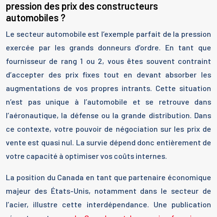
pression des prix des constructeurs
automobiles ?
Le secteur automobile est l’exemple parfait de la pression
exercée par les grands donneurs d’ordre. En tant que
fournisseur de rang 1 ou 2, vous êtes souvent contraint
d’accepter des prix fixes tout en devant absorber les
augmentations de vos propres intrants. Cette situation
n’est pas unique à l’automobile et se retrouve dans
l’aéronautique, la défense ou la grande distribution. Dans
ce contexte, votre pouvoir de négociation sur les prix de
vente est quasi nul. La survie dépend donc entièrement de
votre capacité à optimiser vos coûts internes.
La position du Canada en tant que partenaire économique
majeur des États-Unis, notamment dans le secteur de
l’acier, illustre cette interdépendance. Une publication