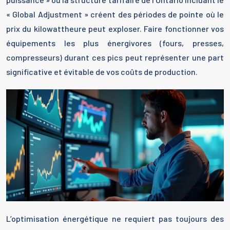
« Global Adjustment » créent des périodes de pointe où le
prix du kilowattheure peut exploser. Faire fonctionner vos
équipements les plus énergivores (fours, presses,
compresseurs) durant ces pics peut représenter une part
significative et évitable de vos coûts de production.
L’optimisation énergétique ne requiert pas toujours des