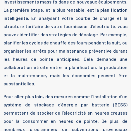
investissements massifs dans de nouveaux équipements.
La première étape, et la plus rentable, est la
planification
intelligente
. En analysant votre courbe de charge et la
structure tarifaire de votre fournisseur d’électricité, vous
pouvez identifier des stratégies de décalage. Par exemple,
planifier les cycles de chauffe des fours pendant la nuit, ou
organiser les arrêts pour maintenance préventive durant
les heures de pointe anticipées. Cela demande une
collaboration étroite entre la planification, la production
et la maintenance, mais les économies peuvent être
substantielles.
Pour aller plus loin, des mesures comme l’installation d’un
système de stockage d’énergie par batterie (BESS)
permettent de stocker de l’électricité en heures creuses
pour la consommer en heures de pointe. De plus, de
nombreux programmes de subventions provinciaux