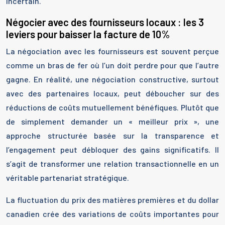
incertain.
Négocier avec des fournisseurs locaux : les 3
leviers pour baisser la facture de 10%
La négociation avec les fournisseurs est souvent perçue
comme un bras de fer où l’un doit perdre pour que l’autre
gagne. En réalité, une négociation constructive, surtout
avec des partenaires locaux, peut déboucher sur des
réductions de coûts mutuellement bénéfiques. Plutôt que
de simplement demander un « meilleur prix », une
approche structurée basée sur la transparence et
l’engagement peut débloquer des gains significatifs. Il
s’agit de transformer une relation transactionnelle en un
véritable partenariat stratégique.
La fluctuation du prix des matières premières et du dollar
canadien crée des variations de coûts importantes pour