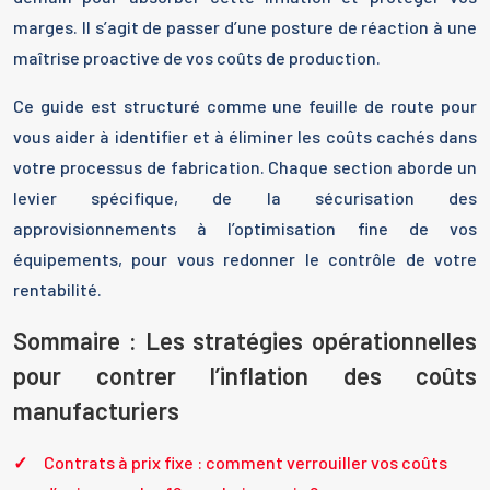
marges. Il s’agit de passer d’une posture de réaction à une
maîtrise proactive de vos coûts de production.
Ce guide est structuré comme une feuille de route pour
vous aider à identifier et à éliminer les coûts cachés dans
votre processus de fabrication. Chaque section aborde un
levier spécifique, de la sécurisation des
approvisionnements à l’optimisation fine de vos
équipements, pour vous redonner le contrôle de votre
rentabilité.
Sommaire : Les stratégies opérationnelles
pour contrer l’inflation des coûts
manufacturiers
Contrats à prix fixe : comment verrouiller vos coûts