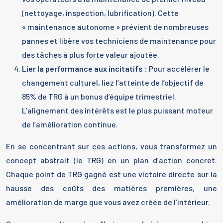
(nettoyage, inspection, lubrification). Cette
« maintenance autonome » prévient de nombreuses
pannes et libère vos techniciens de maintenance pour
des tâches à plus forte valeur ajoutée.
Lier la performance aux incitatifs :
Pour accélérer le
changement culturel, liez l’atteinte de l’objectif de
85% de TRG à un bonus d’équipe trimestriel.
L’alignement des intérêts est le plus puissant moteur
de l’amélioration continue.
En se concentrant sur ces actions, vous transformez un
concept abstrait (le TRG) en un plan d’action concret.
Chaque point de TRG gagné est une victoire directe sur la
hausse des coûts des matières premières, une
amélioration de marge que vous avez créée de l’intérieur.