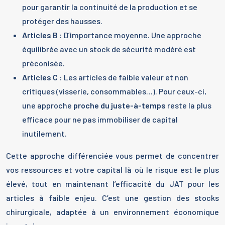
pour garantir la continuité de la production et se
protéger des hausses.
Articles B :
D’importance moyenne. Une approche
équilibrée avec un stock de sécurité modéré est
préconisée.
Articles C :
Les articles de faible valeur et non
critiques (visserie, consommables…). Pour ceux-ci,
une approche
proche du juste-à-temps
reste la plus
efficace pour ne pas immobiliser de capital
inutilement.
Cette approche différenciée vous permet de concentrer
vos ressources et votre capital là où le risque est le plus
élevé, tout en maintenant l’efficacité du JAT pour les
articles à faible enjeu. C’est une gestion des stocks
chirurgicale, adaptée à un environnement économique