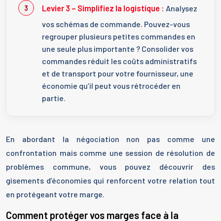
Levier 3 – Simplifiez la logistique :
Analysez
vos schémas de commande. Pouvez-vous
regrouper plusieurs petites commandes en
une seule plus importante ? Consolider vos
commandes réduit les coûts administratifs
et de transport pour votre fournisseur, une
économie qu’il peut vous rétrocéder en
partie.
En abordant la négociation non pas comme une
confrontation mais comme une session de résolution de
problèmes commune, vous pouvez découvrir des
gisements d’économies qui renforcent votre relation tout
en protégeant votre marge.
Comment protéger vos marges face à la