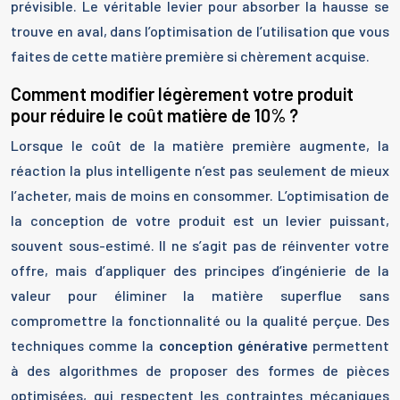
prévisible. Le véritable levier pour absorber la hausse se
trouve en aval, dans l’optimisation de l’utilisation que vous
faites de cette matière première si chèrement acquise.
Comment modifier légèrement votre produit
pour réduire le coût matière de 10% ?
Lorsque le coût de la matière première augmente, la
réaction la plus intelligente n’est pas seulement de mieux
l’acheter, mais de moins en consommer. L’optimisation de
la conception de votre produit est un levier puissant,
souvent sous-estimé. Il ne s’agit pas de réinventer votre
offre, mais d’appliquer des principes d’ingénierie de la
valeur pour éliminer la matière superflue sans
compromettre la fonctionnalité ou la qualité perçue. Des
techniques comme la
conception générative
permettent
à des algorithmes de proposer des formes de pièces
optimisées, qui respectent les contraintes mécaniques