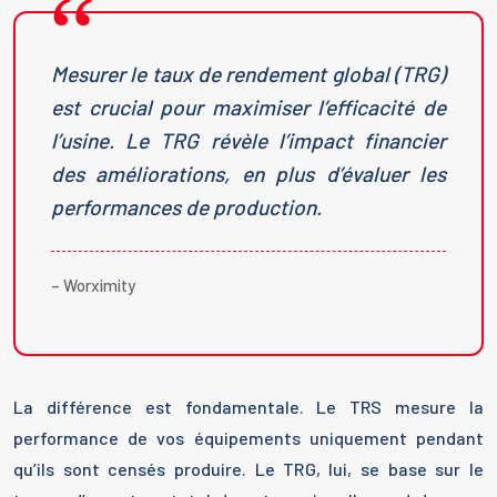
Mesurer le taux de rendement global (TRG)
est crucial pour maximiser l’efficacité de
l’usine. Le TRG révèle l’impact financier
des améliorations, en plus d’évaluer les
performances de production.
– Worximity
La différence est fondamentale. Le TRS mesure la
performance de vos équipements uniquement pendant
qu’ils sont censés produire. Le TRG, lui, se base sur le