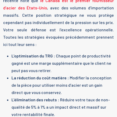
récente note que
le Canada est le premier fournisseur
d’acier des États-Unis
, avec des volumes d’importation
massifs. Cette position stratégique ne vous protège
cependant pas individuellement de la pression sur les prix.
Votre seule défense est l’excellence opérationnelle.
Toutes les stratégies évoquées précédemment prennent
ici tout leur sens :
L’optimisation du TRG :
Chaque point de productivité
gagné est une marge supplémentaire que le client ne
peut pas vous retirer.
La réduction du coût matière :
Modifier la conception
de la pièce pour utiliser moins d’acier est un gain
direct que vous conservez.
L’élimination des rebuts :
Réduire votre taux de non-
qualité de 5% à 1% a un impact direct et massif sur
votre rentabilité finale.