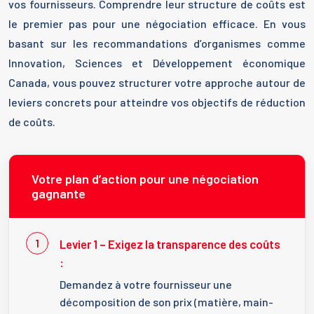
vos fournisseurs. Comprendre leur structure de coûts est
le premier pas pour une négociation efficace. En vous
basant sur les recommandations d’organismes comme
Innovation, Sciences et Développement économique
Canada, vous pouvez structurer votre approche autour de
leviers concrets pour atteindre vos objectifs de réduction
de coûts.
Votre plan d’action pour une négociation
gagnante
Levier 1 – Exigez la transparence des coûts
:
Demandez à votre fournisseur une
décomposition de son prix (matière, main-