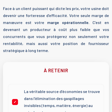
Face à un client puissant qui dicte les prix, votre usine doit
devenir une forteresse d’efficacité. Votre seule marge de
manœuvre est votre
marge opérationnelle
. C’est en
devenant un producteur à coût plus faible que vos
concurrents que vous protégerez non seulement votre
rentabilité, mais aussi votre position de fournisseur
stratégique à long terme.
À RETENIR
La véritable source d’économies se trouve
dans l’élimination des gaspillages
invisibles (temps, matière, énergie) au