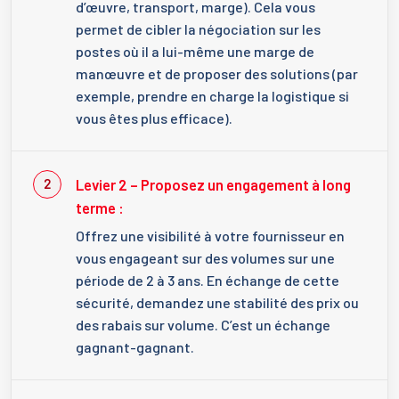
d’œuvre, transport, marge). Cela vous
permet de cibler la négociation sur les
postes où il a lui-même une marge de
manœuvre et de proposer des solutions (par
exemple, prendre en charge la logistique si
vous êtes plus efficace).
Levier 2 – Proposez un engagement à long
terme :
Offrez une visibilité à votre fournisseur en
vous engageant sur des volumes sur une
période de 2 à 3 ans. En échange de cette
sécurité, demandez une stabilité des prix ou
des rabais sur volume. C’est un échange
gagnant-gagnant.