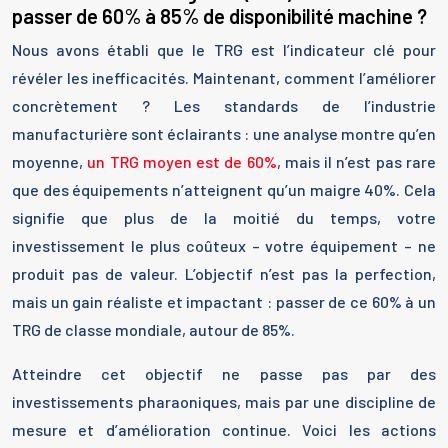
passer de 60% à 85% de disponibilité machine ?
Nous avons établi que le TRG est l’indicateur clé pour
révéler les inefficacités. Maintenant, comment l’améliorer
concrètement ? Les standards de l’industrie
manufacturière sont éclairants : une analyse montre qu’en
moyenne,
un TRG moyen est de 60%
, mais il n’est pas rare
que des équipements n’atteignent qu’un maigre 40%. Cela
signifie que plus de la moitié du temps, votre
investissement le plus coûteux – votre équipement – ne
produit pas de valeur. L’objectif n’est pas la perfection,
mais un gain réaliste et impactant : passer de ce 60% à un
TRG de classe mondiale, autour de 85%.
Atteindre cet objectif ne passe pas par des
investissements pharaoniques, mais par une discipline de
mesure et d’amélioration continue. Voici les actions