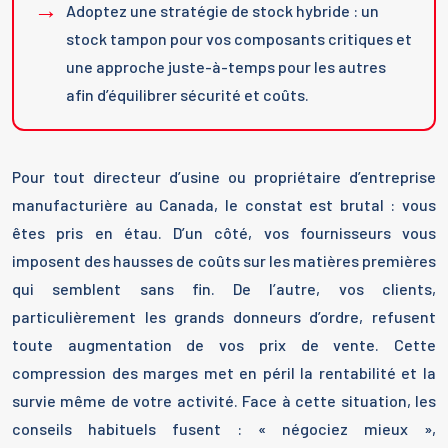
Adoptez une stratégie de stock hybride : un
stock tampon pour vos composants critiques et
une approche juste-à-temps pour les autres
afin d’équilibrer sécurité et coûts.
Pour tout directeur d’usine ou propriétaire d’entreprise
manufacturière au Canada, le constat est brutal : vous
êtes pris en étau. D’un côté, vos fournisseurs vous
imposent des hausses de coûts sur les matières premières
qui semblent sans fin. De l’autre, vos clients,
particulièrement les grands donneurs d’ordre, refusent
toute augmentation de vos prix de vente. Cette
compression des marges met en péril la rentabilité et la
survie même de votre activité. Face à cette situation, les
conseils habituels fusent : « négociez mieux »,