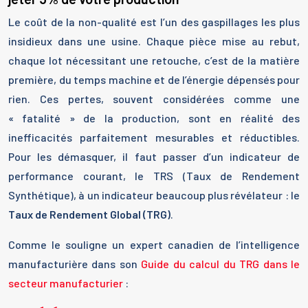
Le coût de la non-qualité est l’un des gaspillages les plus
insidieux dans une usine. Chaque pièce mise au rebut,
chaque lot nécessitant une retouche, c’est de la matière
première, du temps machine et de l’énergie dépensés pour
rien. Ces pertes, souvent considérées comme une
« fatalité » de la production, sont en réalité des
inefficacités parfaitement mesurables et réductibles.
Pour les démasquer, il faut passer d’un indicateur de
performance courant, le TRS (Taux de Rendement
Synthétique), à un indicateur beaucoup plus révélateur : le
Taux de Rendement Global (TRG)
.
Comme le souligne un expert canadien de l’intelligence
manufacturière dans son
Guide du calcul du TRG dans le
secteur manufacturier
: