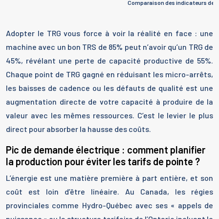
Comparaison des indicateurs de 
Adopter le TRG vous force à voir la réalité en face : une
machine avec un bon TRS de 85% peut n’avoir qu’un TRG de
45%, révélant une perte de capacité productive de 55%.
Chaque point de TRG gagné en réduisant les micro-arrêts,
les baisses de cadence ou les défauts de qualité est une
augmentation directe de votre capacité à produire de la
valeur avec les mêmes ressources. C’est le levier le plus
direct pour absorber la hausse des coûts.
Pic de demande électrique : comment planifier
la production pour éviter les tarifs de pointe ?
L’énergie est une matière première à part entière, et son
coût est loin d’être linéaire. Au Canada, les régies
provinciales comme Hydro-Québec avec ses « appels de
puissance » ou la structure tarifaire de l’Ontario incluant le