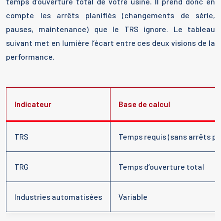
temps d’ouverture total de votre usine. Il prend donc en
compte les arrêts planifiés (changements de série,
pauses, maintenance) que le TRS ignore. Le tableau
suivant met en lumière l’écart entre ces deux visions de la
performance.
Indicateur
Base de calcul
TRS
Temps requis (sans arrêts pla
TRG
Temps d’ouverture total
Industries automatisées
Variable