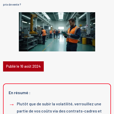
prix de vente ?
Publié le 16 août 2024
En résumé :
Plutôt que de subir la volatilité, verrouillez une
partie de vos coûts via des contrats-cadres et