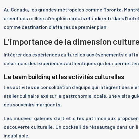
Au Canada, les grandes métropoles comme
Toronto, Montr
créent des milliers d’emplois directs et indirects dans l’hôte
comme destination d’affaires de premier plan.
L’importance de la dimension culture
Intégrer des expériences culturelles aux événements d’affa
désormais des expériences authentiques qui leur permettent 
Le team building et les activités culturelles
Les activités de consolidation d’équipe qui intègrent des él
atelier culinaire axé sur la gastronomie locale, une visite 
des souvenirs marquants.
Les musées, galeries d’art et sites patrimoniaux proposen
découverte culturelle. Un cocktail de réseautage dans un
inoubliable.