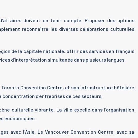
d’affaires doivent en tenir compte. Proposer des options
mplement reconnaître les diverses célébrations culturelles
ion de la capitale nationale, offrir des services en français
ces d’interprétation simultanée dans plusieurs langues.
Toronto Convention Centre, et son infrastructure hôtelière
la concentration d’entreprises de ces secteurs.
 culturelle vibrante. La ville excelle dans l’organisation
rces économiques.
anges avec l’Asie. Le Vancouver Convention Centre, avec sa