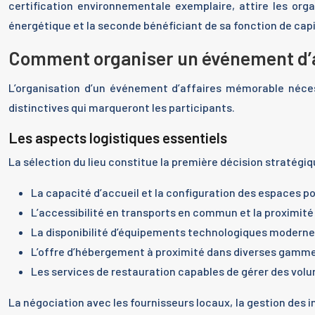
certification environnementale exemplaire, attire les org
énergétique et la seconde bénéficiant de sa fonction de cap
Comment organiser un événement d’a
L’organisation d’un événement d’affaires mémorable nécess
distinctives qui marqueront les participants.
Les aspects logistiques essentiels
La sélection du lieu constitue la première décision stratégiqu
La capacité d’accueil et la configuration des espaces pou
L’accessibilité en transports en commun et la proximité
La disponibilité d’équipements technologiques moderne
L’offre d’hébergement à proximité dans diverses gamme
Les services de restauration capables de gérer des vol
La négociation avec les fournisseurs locaux, la gestion des 