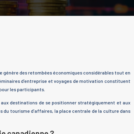
que génère des retombées économiques considérables tout en
séminaires d’entreprise et voyages de motivation constituent
our les participants.
 aux destinations de se positionner stratégiquement et aux
 du tourisme d’affaires, la place centrale de la culture dans
mie canadienne ?