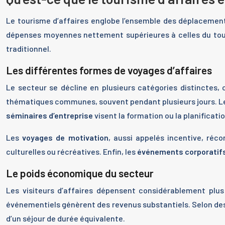
Le tourisme d’affaires englobe l’ensemble des déplacement
dépenses moyennes nettement supérieures à celles du touris
traditionnel.
Les différentes formes de voyages d’affaires
Le secteur se décline en plusieurs catégories distinctes,
thématiques communes, souvent pendant plusieurs jours. 
séminaires d’entreprise
visent la formation ou la planificati
Les
voyages de motivation
, aussi appelés incentive, ré
culturelles ou récréatives. Enfin, les
événements corporatif
Le poids économique du secteur
Les visiteurs d’affaires dépensent considérablement plus
événementiels génèrent des revenus substantiels. Selon des é
d’un séjour de durée équivalente.