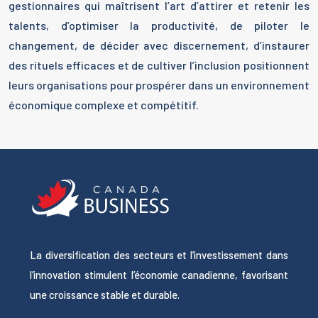
gestionnaires qui maîtrisent l’art d’attirer et retenir les
talents, d’optimiser la productivité, de piloter le
changement, de décider avec discernement, d’instaurer
des rituels efficaces et de cultiver l’inclusion positionnent
leurs organisations pour prospérer dans un environnement
économique complexe et compétitif.
La diversification des secteurs et l’investissement dans
l’innovation stimulent l’économie canadienne, favorisant
une croissance stable et durable.