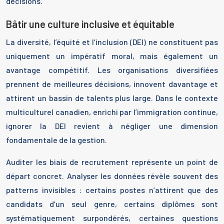
décisions.
Bâtir une culture inclusive et équitable
La diversité, l’équité et l’inclusion (DEI) ne constituent pas
uniquement un impératif moral, mais également un
avantage compétitif. Les organisations diversifiées
prennent de meilleures décisions, innovent davantage et
attirent un bassin de talents plus large. Dans le contexte
multiculturel canadien, enrichi par l’immigration continue,
ignorer la DEI revient à négliger une dimension
fondamentale de la gestion.
Auditer les biais de recrutement représente un point de
départ concret. Analyser les données révèle souvent des
patterns invisibles : certains postes n’attirent que des
candidats d’un seul genre, certains diplômes sont
systématiquement surpondérés, certaines questions