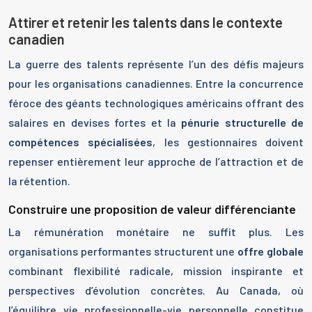
Attirer et retenir les talents dans le contexte
canadien
La guerre des talents représente l’un des défis majeurs
pour les organisations canadiennes. Entre la concurrence
féroce des géants technologiques américains offrant des
salaires en devises fortes et la
pénurie structurelle de
compétences spécialisées
, les gestionnaires doivent
repenser entièrement leur approche de l’attraction et de
la rétention.
Construire une proposition de valeur différenciante
La rémunération monétaire ne suffit plus. Les
organisations performantes structurent une
offre globale
combinant flexibilité radicale, mission inspirante et
perspectives d’évolution concrètes. Au Canada, où
l’équilibre vie professionnelle-vie personnelle constitue