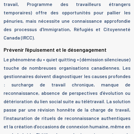
travail, Programme des travailleurs étrangers
temporaires) offre des opportunités pour pallier les
pénuries, mais nécessite une connaissance approfondie
des processus d’Immigration, Réfugiés et Citoyenneté
Canada (IRCC).
Prévenir l’épuisement et le désengagement
Le phénomène du « quiet quitting » (démission silencieuse)
touche de nombreuses organisations canadiennes. Les
gestionnaires doivent diagnostiquer les causes profondes
: surcharge de travail chronique, manque de
reconnaissance, absence de perspectives d’évolution ou
détérioration du lien social suite au télétravail. La solution
passe par une révision honnête de la charge de travail,
l’instauration de rituels de reconnaissance authentiques
et la création d’occasions de connexion humaine, même en