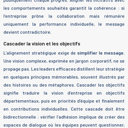
les comportements souhaités garantit la cohérence : si
l’entreprise prône la collaboration mais rémunère
uniquement la performance individuelle, le message
devient contradictoire.
Cascader la vision et les objectifs
L’alignement stratégique exige de
simplifier le message
.
Une vision complexe, exprimée en jargon corporatif, ne se
propage pas. Les leaders efficaces distillent leur stratégie
en quelques principes mémorables, souvent illustrés par
des histoires ou des métaphores. Cascader les objectifs
signifie traduire la vision d’entreprise en objectifs
départementaux, puis en priorités d’équipe et finalement
en contributions individuelles. Cette cascade doit être
bidirectionnelle : vérifier l’adhésion implique de créer des
espaces de dialogue où les équipes peuvent questionner,