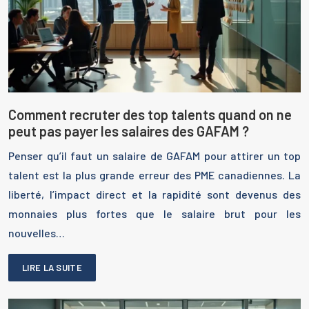
Comment recruter des top talents quand on ne
peut pas payer les salaires des GAFAM ?
Penser qu’il faut un salaire de GAFAM pour attirer un top
talent est la plus grande erreur des PME canadiennes. La
liberté, l’impact direct et la rapidité sont devenus des
monnaies plus fortes que le salaire brut pour les
nouvelles…
LIRE LA SUITE