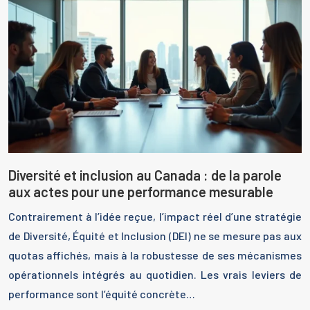
Diversité et inclusion au Canada : de la parole
aux actes pour une performance mesurable
Contrairement à l’idée reçue, l’impact réel d’une stratégie
de Diversité, Équité et Inclusion (DEI) ne se mesure pas aux
quotas affichés, mais à la robustesse de ses mécanismes
opérationnels intégrés au quotidien. Les vrais leviers de
performance sont l’équité concrète…