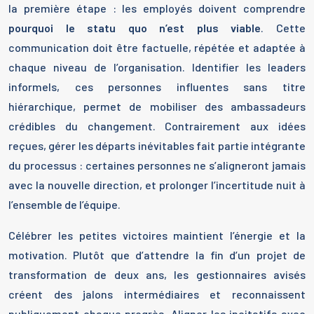
la première étape : les employés doivent comprendre
pourquoi le statu quo n’est plus viable
. Cette
communication doit être factuelle, répétée et adaptée à
chaque niveau de l’organisation. Identifier les leaders
informels, ces personnes influentes sans titre
hiérarchique, permet de mobiliser des ambassadeurs
crédibles du changement. Contrairement aux idées
reçues, gérer les départs inévitables fait partie intégrante
du processus : certaines personnes ne s’aligneront jamais
avec la nouvelle direction, et prolonger l’incertitude nuit à
l’ensemble de l’équipe.
Célébrer les petites victoires maintient l’énergie et la
motivation. Plutôt que d’attendre la fin d’un projet de
transformation de deux ans, les gestionnaires avisés
créent des jalons intermédiaires et reconnaissent
publiquement chaque progrès. Aligner les incitatifs avec