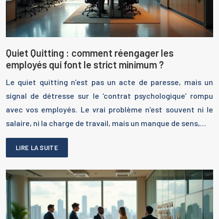
Quiet Quitting : comment réengager les
employés qui font le strict minimum ?
Le quiet quitting n’est pas un acte de paresse, mais un
signal de détresse sur le ‘contrat psychologique’ rompu
avec vos employés. Le vrai problème n’est souvent ni le
salaire, ni la charge de travail, mais un manque de sens,…
LIRE LA SUITE