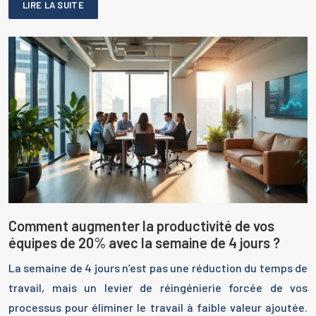
LIRE LA SUITE
Comment augmenter la productivité de vos
équipes de 20% avec la semaine de 4 jours ?
La semaine de 4 jours n’est pas une réduction du temps de
travail, mais un levier de réingénierie forcée de vos
processus pour éliminer le travail à faible valeur ajoutée.