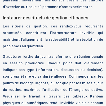
d’aversion au risque où personne n’ose expérimenter.
Instaurer des rituels de gestion efficaces
Les rituels de gestion, ces rendez-vous récurrents
structurés, constituent l’infrastructure invisible qui
maintient l’alignement, la redevabilité et la résolution de
problèmes au quotidien.
Structurer l’ordre du jour transforme une réunion banale
en session productive. Chaque point doit clairement
indiquer son type (information, discussion ou décision),
son propriétaire et sa durée allouée. Commencer par les
points de blocage urgents, plutôt que par les mises à jour
de routine, maximise l’utilisation de l’énergie collective.
Visualiser le travail
, à travers des tableaux Kanban
physiques ou numériques, rend l’invisible visible : chacun