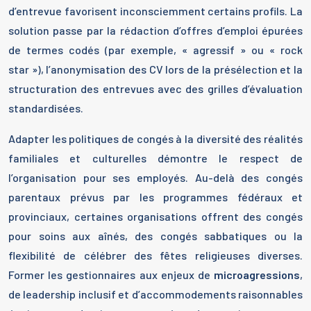
d’entrevue favorisent inconsciemment certains profils. La
solution passe par la rédaction d’offres d’emploi épurées
de termes codés (par exemple, « agressif » ou « rock
star »), l’anonymisation des CV lors de la présélection et la
structuration des entrevues avec des grilles d’évaluation
standardisées.
Adapter les politiques de congés à la diversité des réalités
familiales et culturelles démontre le respect de
l’organisation pour ses employés. Au-delà des congés
parentaux prévus par les programmes fédéraux et
provinciaux, certaines organisations offrent des congés
pour soins aux aînés, des congés sabbatiques ou la
flexibilité de célébrer des fêtes religieuses diverses.
Former les gestionnaires aux enjeux de
microagressions
,
de leadership inclusif et d’accommodements raisonnables