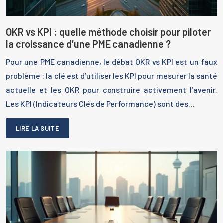
OKR vs KPI : quelle méthode choisir pour piloter
la croissance d’une PME canadienne ?
Pour une PME canadienne, le débat OKR vs KPI est un faux
problème : la clé est d’utiliser les KPI pour mesurer la santé
actuelle et les OKR pour construire activement l’avenir.
Les KPI (Indicateurs Clés de Performance) sont des…
LIRE LA SUITE