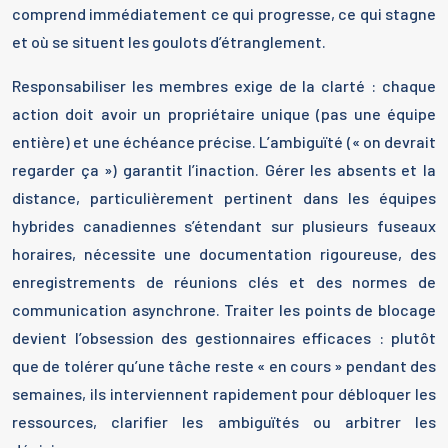
comprend immédiatement ce qui progresse, ce qui stagne
et où se situent les goulots d’étranglement.
Responsabiliser les membres exige de la clarté : chaque
action doit avoir un propriétaire unique (pas une équipe
entière) et une échéance précise. L’ambiguïté (« on devrait
regarder ça ») garantit l’inaction. Gérer les absents et la
distance, particulièrement pertinent dans les équipes
hybrides canadiennes s’étendant sur plusieurs fuseaux
horaires, nécessite une documentation rigoureuse, des
enregistrements de réunions clés et des normes de
communication asynchrone. Traiter les points de blocage
devient l’obsession des gestionnaires efficaces : plutôt
que de tolérer qu’une tâche reste « en cours » pendant des
semaines, ils interviennent rapidement pour débloquer les
ressources, clarifier les ambiguïtés ou arbitrer les