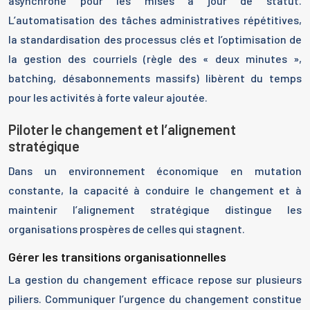
asynchrone pour les mises à jour de statut.
L’automatisation des tâches administratives répétitives,
la standardisation des processus clés et l’optimisation de
la gestion des courriels (règle des « deux minutes »,
batching, désabonnements massifs) libèrent du temps
pour les activités à forte valeur ajoutée.
Piloter le changement et l’alignement
stratégique
Dans un environnement économique en mutation
constante, la capacité à conduire le changement et à
maintenir l’alignement stratégique distingue les
organisations prospères de celles qui stagnent.
Gérer les transitions organisationnelles
La gestion du changement efficace repose sur plusieurs
piliers. Communiquer l’urgence du changement constitue