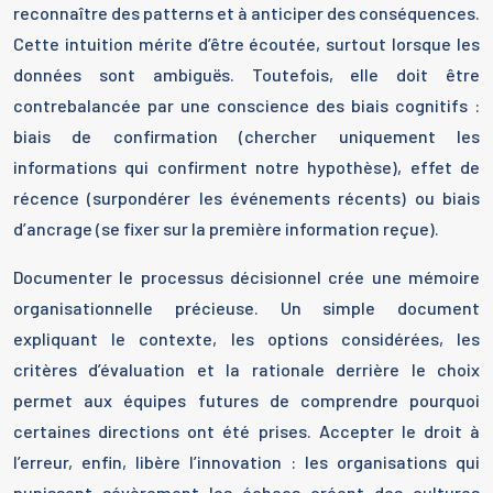
reconnaître des patterns et à anticiper des conséquences.
Cette intuition mérite d’être écoutée, surtout lorsque les
données sont ambiguës. Toutefois, elle doit être
contrebalancée par une conscience des biais cognitifs :
biais de confirmation (chercher uniquement les
informations qui confirment notre hypothèse), effet de
récence (surpondérer les événements récents) ou biais
d’ancrage (se fixer sur la première information reçue).
Documenter le processus décisionnel crée une mémoire
organisationnelle précieuse. Un simple document
expliquant le contexte, les options considérées, les
critères d’évaluation et la rationale derrière le choix
permet aux équipes futures de comprendre pourquoi
certaines directions ont été prises. Accepter le droit à
l’erreur, enfin, libère l’innovation : les organisations qui
punissent sévèrement les échecs créent des cultures