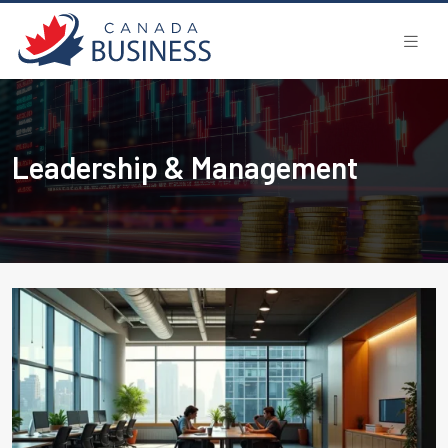
Leadership & Management