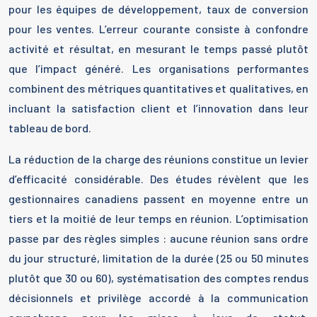
pour les équipes de développement, taux de conversion
pour les ventes. L’erreur courante consiste à confondre
activité et résultat, en mesurant le temps passé plutôt
que l’impact généré. Les organisations performantes
combinent des métriques quantitatives et qualitatives, en
incluant la satisfaction client et l’innovation dans leur
tableau de bord.
La réduction de la charge des réunions constitue un levier
d’efficacité considérable. Des études révèlent que les
gestionnaires canadiens passent en moyenne entre un
tiers et la moitié de leur temps en réunion. L’optimisation
passe par des règles simples : aucune réunion sans ordre
du jour structuré, limitation de la durée (25 ou 50 minutes
plutôt que 30 ou 60), systématisation des comptes rendus
décisionnels et privilège accordé à la communication