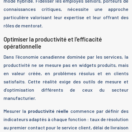
mode hybride. Fidéliser les employés seniors, porteurs de
connaissances critiques, nécessite une approche
particulière valorisant leur expertise et leur offrant des
rôles de mentorat.
Optimiser la productivité et l’efficacité
opérationnelle
Dans l’économie canadienne dominée par les services, la
productivité ne se mesure pas en widgets produits, mais
en valeur créée, en problèmes résolus et en clients
satisfaits. Cette réalité exige des outils de mesure et
d’optimisation différents de ceux du secteur
manufacturier.
Mesurer la
productivité réelle
commence par définir des
indicateurs adaptés à chaque fonction : taux de résolution
au premier contact pour le service client, délai de livraison