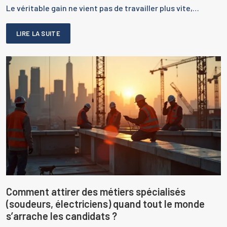
Le véritable gain ne vient pas de travailler plus vite,…
LIRE LA SUITE
Comment attirer des métiers spécialisés
(soudeurs, électriciens) quand tout le monde
s’arrache les candidats ?