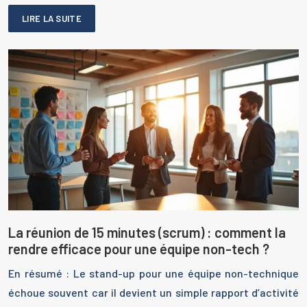
LIRE LA SUITE
La réunion de 15 minutes (scrum) : comment la
rendre efficace pour une équipe non-tech ?
En résumé : Le stand-up pour une équipe non-technique
échoue souvent car il devient un simple rapport d’activité