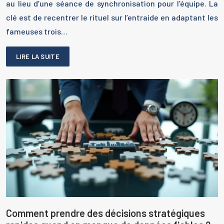
au lieu d’une séance de synchronisation pour l’équipe. La
clé est de recentrer le rituel sur l’entraide en adaptant les
fameuses trois…
LIRE LA SUITE
Comment prendre des décisions stratégiques