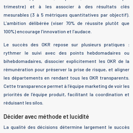
trimestre) et à les associer à des résultats clés
mesurables (3 à 5 métriques quantitatives par objectif).
L’ambition délibérée (viser 70% de réussite plutôt que
100%) encourage l’innovation et l’audace.
Le succès des OKR repose sur plusieurs pratiques :
rythmer le suivi avec des points hebdomadaires ou
bihebdomadaires, dissocier explicitement les OKR de la
rémunération pour préserver la prise de risque, et aligner
les départements en rendant tous les OKR transparents.
Cette transparence permet à l’équipe marketing de voir les
priorités de l’équipe produit, facilitant la coordination et
réduisant les silos.
Décider avec méthode et lucidité
La qualité des décisions détermine largement le succès