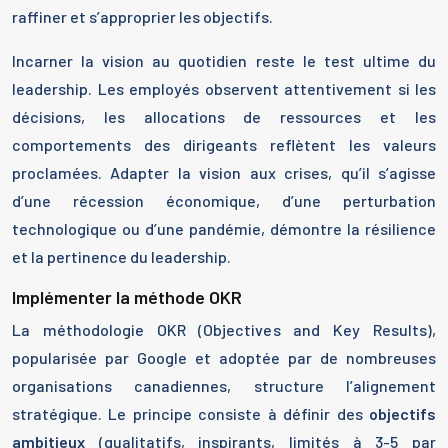
raffiner et s’approprier les objectifs.
Incarner la vision au quotidien reste le test ultime du
leadership. Les employés observent attentivement si les
décisions, les allocations de ressources et les
comportements des dirigeants reflètent les valeurs
proclamées. Adapter la vision aux crises, qu’il s’agisse
d’une récession économique, d’une perturbation
technologique ou d’une pandémie, démontre la résilience
et la pertinence du leadership.
Implémenter la méthode OKR
La méthodologie OKR (Objectives and Key Results),
popularisée par Google et adoptée par de nombreuses
organisations canadiennes, structure l’alignement
stratégique. Le principe consiste à définir des
objectifs
ambitieux
(qualitatifs, inspirants, limités à 3-5 par