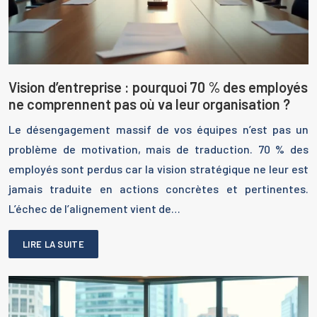
Vision d’entreprise : pourquoi 70 % des employés
ne comprennent pas où va leur organisation ?
Le désengagement massif de vos équipes n’est pas un
problème de motivation, mais de traduction. 70 % des
employés sont perdus car la vision stratégique ne leur est
jamais traduite en actions concrètes et pertinentes.
L’échec de l’alignement vient de…
LIRE LA SUITE