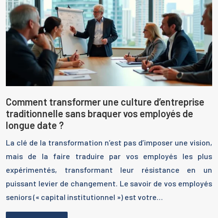
Comment transformer une culture d’entreprise
traditionnelle sans braquer vos employés de
longue date ?
La clé de la transformation n’est pas d’imposer une vision,
mais de la faire traduire par vos employés les plus
expérimentés, transformant leur résistance en un
puissant levier de changement. Le savoir de vos employés
seniors (« capital institutionnel ») est votre…