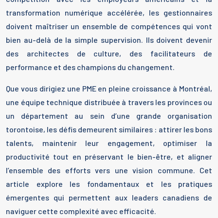
transformation numérique accélérée, les gestionnaires
doivent maîtriser un ensemble de compétences qui vont
bien au-delà de la simple supervision. Ils doivent devenir
des architectes de culture, des facilitateurs de
performance et des champions du changement.
Que vous dirigiez une PME en pleine croissance à Montréal,
une équipe technique distribuée à travers les provinces ou
un département au sein d’une grande organisation
torontoise, les défis demeurent similaires : attirer les bons
talents, maintenir leur engagement, optimiser la
productivité tout en préservant le bien-être, et aligner
l’ensemble des efforts vers une vision commune. Cet
article explore les fondamentaux et les pratiques
émergentes qui permettent aux leaders canadiens de
naviguer cette complexité avec efficacité.