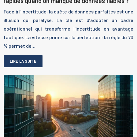
rapides quand on manque de données fiables ?
Face à l’incertitude, la quête de données parfaites est une
illusion qui paralyse. La clé est d’adopter un cadre
opérationnel qui transforme l’incertitude en avantage
tactique. La vitesse prime sur la perfection : la règle du 70
% permet de…
LIRE LA SUITE