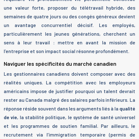
une valeur forte, proposer du télétravail hybride, des
semaines de quatre jours ou des congés généreux devient
un avantage concurrentiel décisif. Les employés,
particulièrement les jeunes générations, cherchent un
sens à leur travail : mettre en avant la mission de
l’entreprise et son impact social résonne profondément.
Naviguer les spécificités du marché canadien
Les gestionnaires canadiens doivent composer avec des
réalités uniques. La compétition avec les employeurs
américains impose de justifier pourquoi un talent devrait
rester au Canada malgré des salaires parfois inférieurs. La
réponse réside souvent dans les arguments liés à la
qualité
de vie
, la stabilité politique, le système de santé universel
et les programmes de soutien familial. Par ailleurs, le
recrutement via l’immigration temporaire (permis de