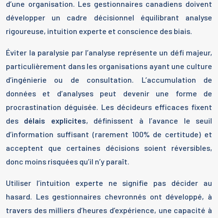
d’une organisation. Les gestionnaires canadiens doivent
développer un cadre décisionnel équilibrant analyse
rigoureuse, intuition experte et conscience des biais.
Éviter la paralysie par l’analyse représente un défi majeur,
particulièrement dans les organisations ayant une culture
d’ingénierie ou de consultation. L’accumulation de
données et d’analyses peut devenir une forme de
procrastination déguisée. Les décideurs efficaces fixent
des
délais explicites
, définissent à l’avance le seuil
d’information suffisant (rarement 100% de certitude) et
acceptent que certaines décisions soient réversibles,
donc moins risquées qu’il n’y paraît.
Utiliser l’intuition experte ne signifie pas décider au
hasard. Les gestionnaires chevronnés ont développé, à
travers des milliers d’heures d’expérience, une capacité à