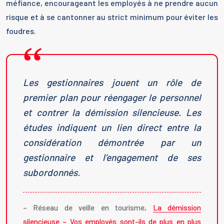
méfiance, encourageant les employés à ne prendre aucun
risque et à se cantonner au strict minimum pour éviter les
foudres.
Les gestionnaires jouent un rôle de
premier plan pour réengager le personnel
et contrer la démission silencieuse. Les
études indiquent un lien direct entre la
considération démontrée par un
gestionnaire et l’engagement de ses
subordonnés.
– Réseau de veille en tourisme,
La démission
silencieuse – Vos employés sont-ils de plus en plus