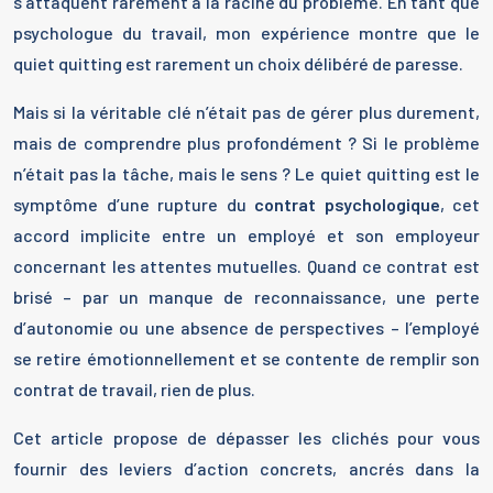
s’attaquent rarement à la racine du problème. En tant que
psychologue du travail, mon expérience montre que le
quiet quitting est rarement un choix délibéré de paresse.
Mais si la véritable clé n’était pas de gérer plus durement,
mais de comprendre plus profondément ? Si le problème
n’était pas la tâche, mais le sens ? Le quiet quitting est le
symptôme d’une rupture du
contrat psychologique
, cet
accord implicite entre un employé et son employeur
concernant les attentes mutuelles. Quand ce contrat est
brisé – par un manque de reconnaissance, une perte
d’autonomie ou une absence de perspectives – l’employé
se retire émotionnellement et se contente de remplir son
contrat de travail, rien de plus.
Cet article propose de dépasser les clichés pour vous
fournir des leviers d’action concrets, ancrés dans la