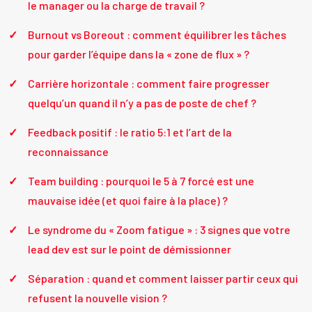
le manager ou la charge de travail ?
Burnout vs Boreout : comment équilibrer les tâches
pour garder l’équipe dans la « zone de flux » ?
Carrière horizontale : comment faire progresser
quelqu’un quand il n’y a pas de poste de chef ?
Feedback positif : le ratio 5:1 et l’art de la
reconnaissance
Team building : pourquoi le 5 à 7 forcé est une
mauvaise idée (et quoi faire à la place) ?
Le syndrome du « Zoom fatigue » : 3 signes que votre
lead dev est sur le point de démissionner
Séparation : quand et comment laisser partir ceux qui
refusent la nouvelle vision ?