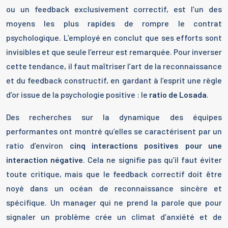
ou un feedback exclusivement correctif, est l’un des
moyens les plus rapides de rompre le contrat
psychologique. L’employé en conclut que ses efforts sont
invisibles et que seule l’erreur est remarquée. Pour inverser
cette tendance, il faut maîtriser l’art de la reconnaissance
et du feedback constructif, en gardant à l’esprit une règle
d’or issue de la psychologie positive : le
ratio de Losada
.
Des recherches sur la dynamique des équipes
performantes ont montré qu’elles se caractérisent par un
ratio d’environ
cinq interactions positives pour une
interaction négative
. Cela ne signifie pas qu’il faut éviter
toute critique, mais que le feedback correctif doit être
noyé dans un océan de reconnaissance sincère et
spécifique. Un manager qui ne prend la parole que pour
signaler un problème crée un climat d’anxiété et de