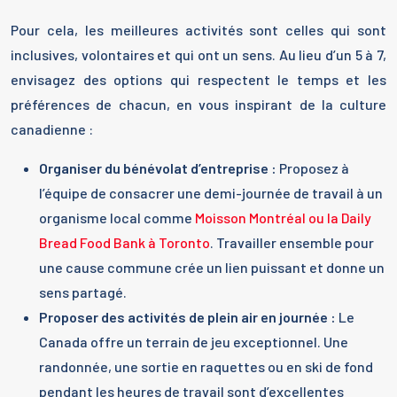
Pour cela, les meilleures activités sont celles qui sont
inclusives, volontaires et qui ont un sens. Au lieu d’un 5 à 7,
envisagez des options qui respectent le temps et les
préférences de chacun, en vous inspirant de la culture
canadienne :
Organiser du bénévolat d’entreprise :
Proposez à
l’équipe de consacrer une demi-journée de travail à un
organisme local comme
Moisson Montréal ou la Daily
Bread Food Bank à Toronto
. Travailler ensemble pour
une cause commune crée un lien puissant et donne un
sens partagé.
Proposer des activités de plein air en journée :
Le
Canada offre un terrain de jeu exceptionnel. Une
randonnée, une sortie en raquettes ou en ski de fond
pendant les heures de travail sont d’excellentes