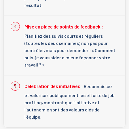
résultat.
Mise en place de points de feedback :
Planifiez des suivis courts et réguliers
(toutes les deux semaines) non pas pour
contrôler, mais pour demander : « Comment
puis-je vous aider à mieux façonner votre
travail ? ».
Célébration des initiatives :
Reconnaissez
et valorisez publiquement les efforts de job
crafting, montrant que l’initiative et
l’autonomie sont des valeurs clés de
l’équipe.