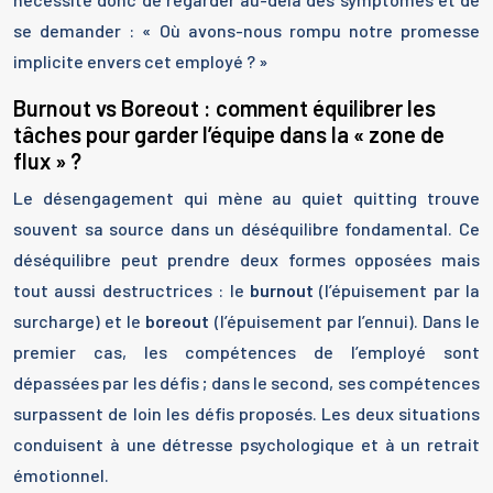
se demander : « Où avons-nous rompu notre promesse
implicite envers cet employé ? »
Burnout vs Boreout : comment équilibrer les
tâches pour garder l’équipe dans la « zone de
flux » ?
Le désengagement qui mène au quiet quitting trouve
souvent sa source dans un déséquilibre fondamental. Ce
déséquilibre peut prendre deux formes opposées mais
tout aussi destructrices : le
burnout
(l’épuisement par la
surcharge) et le
boreout
(l’épuisement par l’ennui). Dans le
premier cas, les compétences de l’employé sont
dépassées par les défis ; dans le second, ses compétences
surpassent de loin les défis proposés. Les deux situations
conduisent à une détresse psychologique et à un retrait
émotionnel.