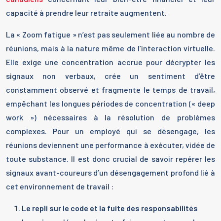
capacité à prendre leur retraite augmentent.
La « Zoom fatigue » n’est pas seulement liée au nombre de
réunions, mais à la nature même de l’interaction virtuelle.
Elle exige une concentration accrue pour décrypter les
signaux non verbaux, crée un sentiment d’être
constamment observé et fragmente le temps de travail,
empêchant les longues périodes de concentration (« deep
work ») nécessaires à la résolution de problèmes
complexes. Pour un employé qui se désengage, les
réunions deviennent une performance à exécuter, vidée de
toute substance. Il est donc crucial de savoir repérer les
signaux avant-coureurs d’un désengagement profond lié à
cet environnement de travail :
Le repli sur le code et la fuite des responsabilités