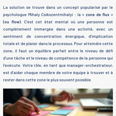
La solution se trouve dans un concept popularisé par le
psychologue Mihaly Csikszentmihalyi : la
« zone de flux »
(ou flow)
. C’est cet état mental où une personne est
complètement immergée dans une activité, avec un
sentiment de concentration énergique, d’implication
totale et de plaisir dans le processus. Pour atteindre cette
zone, il faut un équilibre parfait entre le niveau de défi
d’une tâche et le niveau de compétence de la personne qui
l’exécute. Votre rôle, en tant que manager-orchestrateur,
est d’aider chaque membre de votre équipe à trouver et à
rester dans cette zone le plus souvent possible.