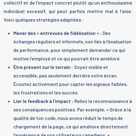
collectif et de l’impact concret plutôt qu’un enthousiasme
individuel excessif, qui peut parfois mettre mal à l’aise.
Voici quelques stratégies adaptées :
Mener des « entrevues de fidélisation » :
Des
échanges réguliers et informels, non liés à l’évaluation
de performance, pour simplement demander ce qui
motive l’employé et ce qui pourrait être amélioré.
Être présent sur le terrain :
Soyez visible et
accessible, pas seulement derrière votre écran.
Écoutez activement pour capter les signaux faibles,
les frustrations et les succès.
Lier le feedback à l’impact :
Reliez la reconnaissance à
ses conséquences positives. Par exemple, « Grâce à la
qualité de ton code, nous avons réduit le temps de
chargement de la page, ce qui améliore directement
l’expérience de nos utilisateurs canadiens. »