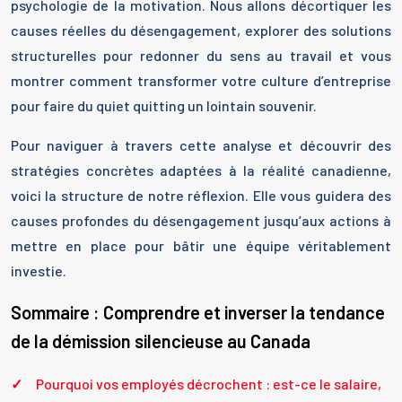
psychologie de la motivation. Nous allons décortiquer les
causes réelles du désengagement, explorer des solutions
structurelles pour redonner du sens au travail et vous
montrer comment transformer votre culture d’entreprise
pour faire du quiet quitting un lointain souvenir.
Pour naviguer à travers cette analyse et découvrir des
stratégies concrètes adaptées à la réalité canadienne,
voici la structure de notre réflexion. Elle vous guidera des
causes profondes du désengagement jusqu’aux actions à
mettre en place pour bâtir une équipe véritablement
investie.
Sommaire : Comprendre et inverser la tendance
de la démission silencieuse au Canada
Pourquoi vos employés décrochent : est-ce le salaire,