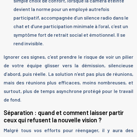
simple choix de confort, lorsque la caméra éteinte
devient la norme pour un employé autrefois
participatif, accompagnée d’un silence radio dans le
chat et d’une participation minimale à l’oral, c’est un
symptôme fort de retrait social et émotionnel. Il se
rend invisible.
Ignorer ces signes, c’est prendre le risque de voir un pilier
de votre équipe glisser vers la démission, silencieuse
d’abord, puis réelle. La solution n’est pas plus de réunions,
mais des réunions plus efficaces, moins nombreuses, et
surtout, plus de temps asynchrone protégé pour le travail
de fond.
Séparation : quand et comment laisser partir
ceux qui refusent la nouvelle vision ?
Malgré tous vos efforts pour réengager, il y aura des