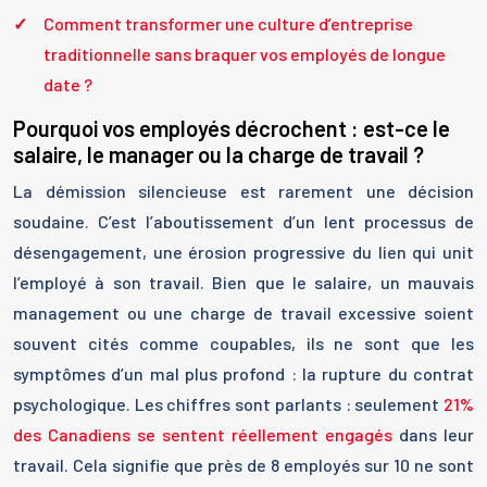
Comment transformer une culture d’entreprise
traditionnelle sans braquer vos employés de longue
date ?
Pourquoi vos employés décrochent : est-ce le
salaire, le manager ou la charge de travail ?
La démission silencieuse est rarement une décision
soudaine. C’est l’aboutissement d’un lent processus de
désengagement, une érosion progressive du lien qui unit
l’employé à son travail. Bien que le salaire, un mauvais
management ou une charge de travail excessive soient
souvent cités comme coupables, ils ne sont que les
symptômes d’un mal plus profond : la rupture du contrat
psychologique. Les chiffres sont parlants : seulement
21%
des Canadiens se sentent réellement engagés
dans leur
travail. Cela signifie que près de 8 employés sur 10 ne sont