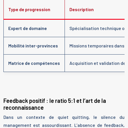
Type de progression
Description
Expert de domaine
Spécialisation technique ou 
Mobilité inter-provinces
Missions temporaires dans di
Matrice de compétences
Acquisition et validation de 
Feedback positif : le ratio 5:1 et l’art de la
reconnaissance
Dans un contexte de quiet quitting, le silence du
management est assourdissant. L’absence de feedback,