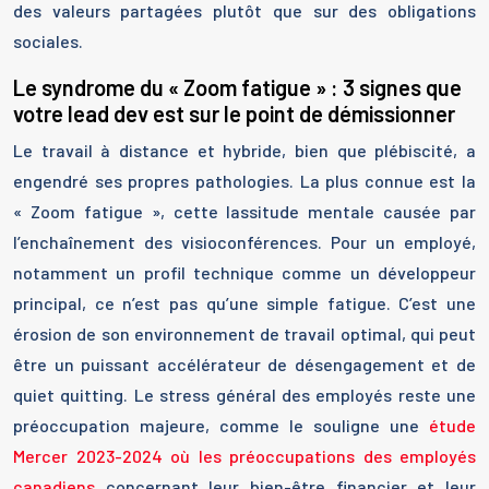
des valeurs partagées plutôt que sur des obligations
sociales.
Le syndrome du « Zoom fatigue » : 3 signes que
votre lead dev est sur le point de démissionner
Le travail à distance et hybride, bien que plébiscité, a
engendré ses propres pathologies. La plus connue est la
« Zoom fatigue », cette lassitude mentale causée par
l’enchaînement des visioconférences. Pour un employé,
notamment un profil technique comme un développeur
principal, ce n’est pas qu’une simple fatigue. C’est une
érosion de son environnement de travail optimal, qui peut
être un puissant accélérateur de désengagement et de
quiet quitting. Le stress général des employés reste une
préoccupation majeure, comme le souligne une
étude
Mercer 2023-2024 où les préoccupations des employés
canadiens
concernant leur bien-être financier et leur