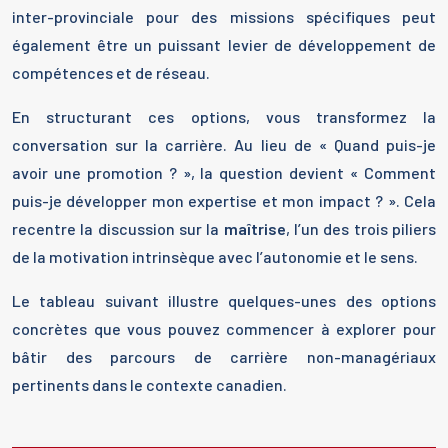
inter-provinciale pour des missions spécifiques peut
également être un puissant levier de développement de
compétences et de réseau.
En structurant ces options, vous transformez la
conversation sur la carrière. Au lieu de « Quand puis-je
avoir une promotion ? », la question devient « Comment
puis-je développer mon expertise et mon impact ? ». Cela
recentre la discussion sur la
maîtrise
, l’un des trois piliers
de la motivation intrinsèque avec l’autonomie et le sens.
Le tableau suivant illustre quelques-unes des options
concrètes que vous pouvez commencer à explorer pour
bâtir des parcours de carrière non-managériaux
pertinents dans le contexte canadien.