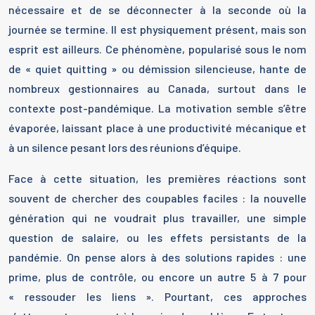
nécessaire et de se déconnecter à la seconde où la
journée se termine. Il est physiquement présent, mais son
esprit est ailleurs. Ce phénomène, popularisé sous le nom
de « quiet quitting » ou démission silencieuse, hante de
nombreux gestionnaires au Canada, surtout dans le
contexte post-pandémique. La motivation semble s’être
évaporée, laissant place à une productivité mécanique et
à un silence pesant lors des réunions d’équipe.
Face à cette situation, les premières réactions sont
souvent de chercher des coupables faciles : la nouvelle
génération qui ne voudrait plus travailler, une simple
question de salaire, ou les effets persistants de la
pandémie. On pense alors à des solutions rapides : une
prime, plus de contrôle, ou encore un autre 5 à 7 pour
« ressouder les liens ». Pourtant, ces approches