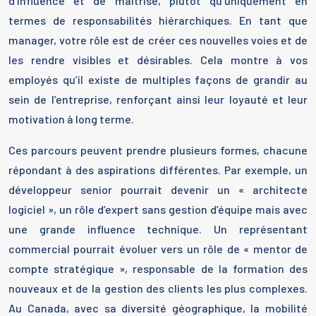
d’influence et de maîtrise, plutôt qu’uniquement en
termes de responsabilités hiérarchiques. En tant que
manager, votre rôle est de créer ces nouvelles voies et de
les rendre visibles et désirables. Cela montre à vos
employés qu’il existe de multiples façons de grandir au
sein de l’entreprise, renforçant ainsi leur loyauté et leur
motivation à long terme.
Ces parcours peuvent prendre plusieurs formes, chacune
répondant à des aspirations différentes. Par exemple, un
développeur senior pourrait devenir un « architecte
logiciel », un rôle d’expert sans gestion d’équipe mais avec
une grande influence technique. Un représentant
commercial pourrait évoluer vers un rôle de « mentor de
compte stratégique », responsable de la formation des
nouveaux et de la gestion des clients les plus complexes.
Au Canada, avec sa diversité géographique, la mobilité