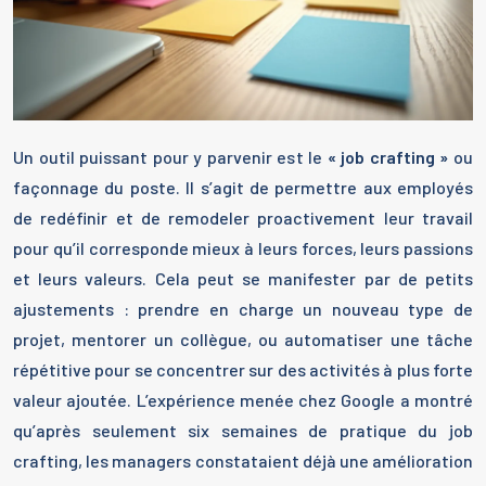
Un outil puissant pour y parvenir est le
« job crafting »
ou
façonnage du poste. Il s’agit de permettre aux employés
de redéfinir et de remodeler proactivement leur travail
pour qu’il corresponde mieux à leurs forces, leurs passions
et leurs valeurs. Cela peut se manifester par de petits
ajustements : prendre en charge un nouveau type de
projet, mentorer un collègue, ou automatiser une tâche
répétitive pour se concentrer sur des activités à plus forte
valeur ajoutée. L’expérience menée chez Google a montré
qu’après seulement six semaines de pratique du job
crafting, les managers constataient déjà une amélioration