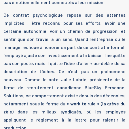
pas émotionnellement connectés à leur mission.
Ce contrat psychologique repose sur des attentes
implicites : être reconnu pour ses efforts, avoir une
certaine autonomie, voir un chemin de progression, et
sentir que son travail a un sens. Quand l’entreprise ou le
manager échoue à honorer sa part de ce contrat informel,
l’employé ajuste son investissement à la baisse. Il ne quitte
pas son poste, mais il quitte l’idée d’aller « au-delà » de sa
description de tâches. Ce n’est pas un phénomène
nouveau. Comme le note Julie Labrie, présidente de la
firme de recrutement canadienne BlueSky Personnel
Solutions, ce comportement existe depuis des décennies,
notamment sous la forme du
« work to rule » (la grève du
zèle)
dans les milieux syndiqués, où les employés
appliquent le règlement à la lettre pour ralentir la
production.