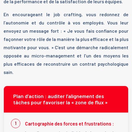
de la performance et de la satisfaction de leurs équipes.
En encourageant le job crafting, vous redonnez de
l’autonomie et du contrôle à vos employés. Vous leur
envoyez un message fort : « Je vous fais confiance pour
façonner votre rôle de la manière la plus efficace et la plus
motivante pour vous. » C’est une démarche radicalement
opposée au micro-management et l’un des moyens les
plus efficaces de reconstruire un contrat psychologique
sain.
Plan d’action : auditer l’alignement des
tâches pour favoriser la « zone de flux »
Cartographie des forces et frustrations :