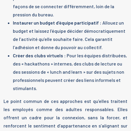
façons de se connecter différemment, loin de la
pression du bureau.
Instaurer un budget d’équipe participatif :
Allouez un
budget et laissez l’équipe décider démocratiquement
de l’activité qu’elle souhaite faire. Cela garantit
l’adhésion et donne du pouvoir au collectif.
Créer des clubs virtuels :
Pour les équipes distribuées,
des « hackathons » internes, des clubs de lecture ou
des sessions de « lunch and learn » sur des sujets non
professionnels peuvent créer des liens informels et
stimulants.
Le point commun de ces approches est qu’elles traitent
les employés comme des adultes responsables. Elles
offrent un cadre pour la connexion, sans la forcer, et
renforcent le sentiment d’appartenance en s’alignant sur