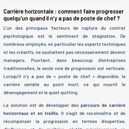
Carrière horizontale : comment faire progresser
quelqu’un quand il n’y a pas de poste de chef ?
L’un des principaux facteurs de rupture du contrat
psychologique est le sentiment de stagnation. De
nombreux employés, en particulier les experts techniques
et les créatifs, ne souhaitent pas nécessairement devenir
managers. Pourtant, dans beaucoup d’entreprises
traditionnelles, la seule voie de progression est verticale.
Lorsqu’il n’y a pas de « poste de chef » disponible, la
carrière semble au point mort, ce qui nourrit le
désengagement et le quiet quitting.
La solution est de développer des
parcours de carrière
horizontaux et en treillis
. Il s’agit de reconnaître et de
récompenser la progression en termes d’expertise,