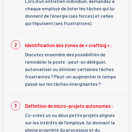
Lors d’un entretien individuel, demandez à
chaque employé de lister les tâches qui lui
donnent de l’énergie (ses forces) et celles
qui l’épuisent (ses frustrations).
Identification des zones de « crafting » :
Discutez ensemble des possibilités de
remodeler le poste : peut-on déléguer,
automatiser ou éliminer certaines tâches
frustrantes ? Peut-on augmenter le temps
passé sur les tâches énergisantes ?
Définition de micro-projets autonomes :
Co-créez un ou deux petits projets alignés
sur les intérêts de l’employé, lui donnant la
pleine propriété du processus et du