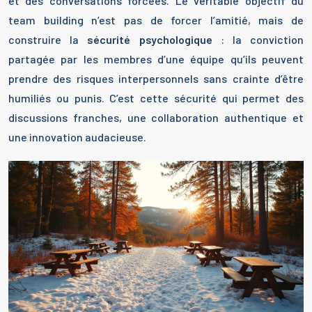
et des conversations forcées. Le véritable objectif du
team building n’est pas de forcer l’amitié, mais de
construire la
sécurité psychologique
: la conviction
partagée par les membres d’une équipe qu’ils peuvent
prendre des risques interpersonnels sans crainte d’être
humiliés ou punis. C’est cette sécurité qui permet des
discussions franches, une collaboration authentique et
une innovation audacieuse.