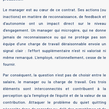
Le manager est au cœur de ce contrat. Ses actions (ou
inactions) en matière de reconnaissance, de feedback et
d’autonomie ont un impact direct sur le niveau
d’engagement. Un manager qui microgère, qui ne donne
jamais de reconnaissance ou qui ne protège pas son
équipe d’une charge de travail déraisonnable envoie un
signal clair : l’effort supplémentaire n’est ni valorisé ni
même remarqué. L’employé, rationnellement, cesse de le
fournir.
Par conséquent, la question n’est pas de choisir entre le
salaire, le manager ou la charge de travail. Ces trois
éléments sont interconnectés et contribuent à la
perception qu’a l’employé de l’équité et de la valeur de sa
contribution. Attaquer le problème du quiet quitting
nécessite donc de regarder au-delà des symptômes et de