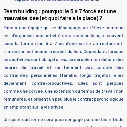
Team building : pourquoi le 5 à 7 forcé est une
mauvaise idée (et quoi faire à la place) ?
Face à une équipe qui se désengage, un réflexe commun
est d’organiser une activité de « team building », souvent
sous la forme d’un 5 à 7 ou d’une sortie au restaurant.
L’intention est bonne : recréer du lien. Cependant, lorsque
ces activités sont obligatoires, se déroulent en dehors des
heures de travail et ne tiennent pas compte des
contraintes personnelles (famille, longs trajets), elles
deviennent contre-productives. Elles sont perçues
comme une corvée, une extension du temps de travail non
rémunérée, et brisent un peu plus le contrat psychologique
en empiétant sur la vie privée.
Un quiet quitter ne sera pas réengagé par une bière tiède