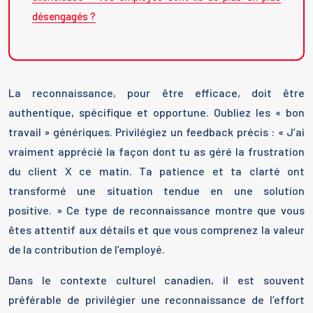
désengagés ?
La reconnaissance, pour être efficace, doit être
authentique, spécifique et opportune. Oubliez les « bon
travail » génériques. Privilégiez un feedback précis : « J’ai
vraiment apprécié la façon dont tu as géré la frustration
du client X ce matin. Ta patience et ta clarté ont
transformé une situation tendue en une solution
positive. » Ce type de reconnaissance montre que vous
êtes attentif aux détails et que vous comprenez la valeur
de la contribution de l’employé.
Dans le contexte culturel canadien, il est souvent
préférable de privilégier une reconnaissance de l’effort