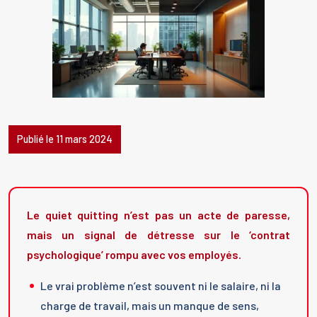
Publié le 11 mars 2024
Le quiet quitting n’est pas un acte de paresse,
mais un signal de détresse sur le ‘contrat
psychologique’ rompu avec vos employés.
Le vrai problème n’est souvent ni le salaire, ni la
charge de travail, mais un manque de sens,