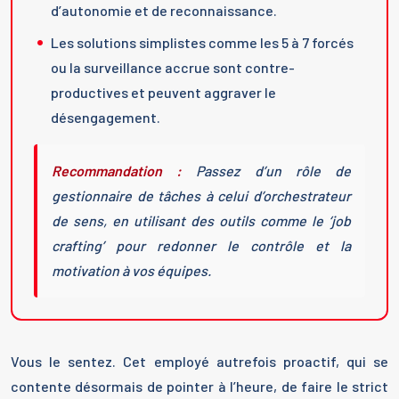
d’autonomie et de reconnaissance.
Les solutions simplistes comme les 5 à 7 forcés
ou la surveillance accrue sont contre-
productives et peuvent aggraver le
désengagement.
Recommandation :
Passez d’un rôle de
gestionnaire de tâches à celui d’orchestrateur
de sens, en utilisant des outils comme le ‘job
crafting’ pour redonner le contrôle et la
motivation à vos équipes.
Vous le sentez. Cet employé autrefois proactif, qui se
contente désormais de pointer à l’heure, de faire le strict