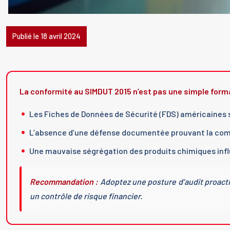
Publié le 18 avril 2024
La conformité au SIMDUT 2015 n’est pas une simple formal
Les Fiches de Données de Sécurité (FDS) américaines 
L’absence d’une défense documentée prouvant la comp
Une mauvaise ségrégation des produits chimiques infl
Recommandation :
Adoptez une posture d’audit proacti
un contrôle de risque financier.