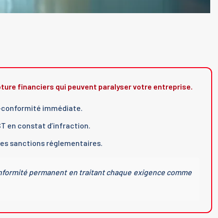
ture financiers qui peuvent paralyser votre entreprise.
n-conformité immédiate.
 en constat d’infraction.
des sanctions réglementaires.
 conformité permanent en traitant chaque exigence comme