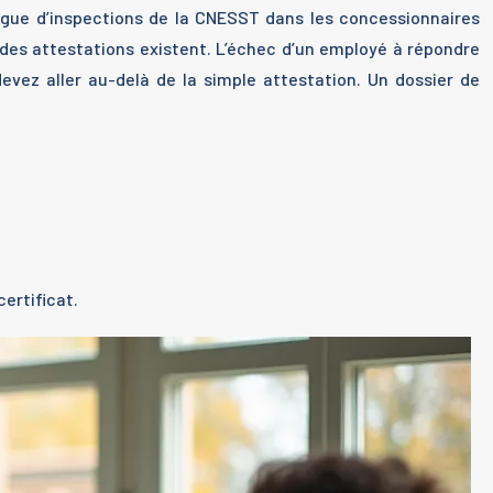
ague d’inspections de la CNESST dans les concessionnaires
des attestations existent. L’échec d’un employé à répondre
devez aller au-delà de la simple attestation. Un dossier de
ertificat.