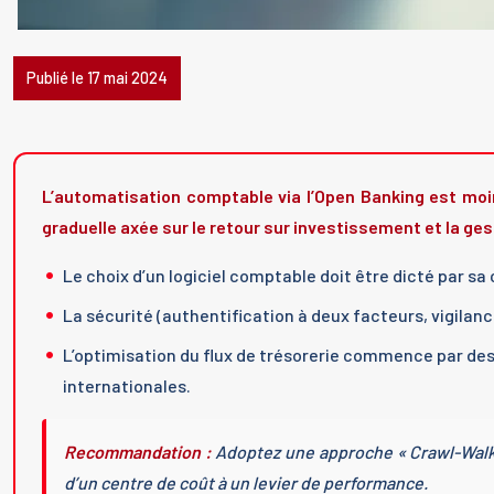
Publié le 17 mai 2024
L’automatisation comptable via l’Open Banking est moi
graduelle axée sur le retour sur investissement et la ges
Le choix d’un logiciel comptable doit être dicté par s
La sécurité (authentification à deux facteurs, vigilan
L’optimisation du flux de trésorerie commence par des 
internationales.
Recommandation :
Adoptez une approche « Crawl-Walk-R
d’un centre de coût à un levier de performance.