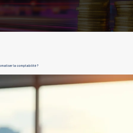
matiser la comptabilité ?