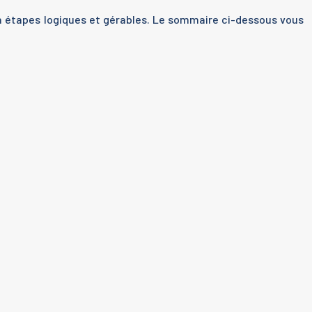
n étapes logiques et gérables. Le sommaire ci-dessous vous