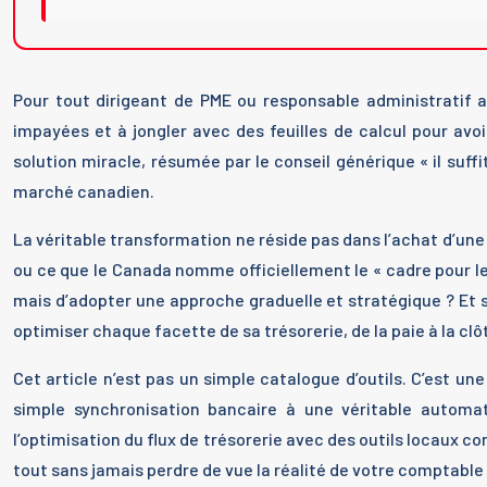
Pour tout dirigeant de PME ou responsable administratif a
impayées et à jongler avec des feuilles de calcul pour av
solution miracle, résumée par le conseil générique « il suffit
marché canadien.
La véritable transformation ne réside pas dans l’achat d’une 
ou ce que le Canada nomme officiellement le « cadre pour les
mais d’adopter une approche graduelle et stratégique ? Et 
optimiser chaque facette de sa trésorerie, de la paie à la c
Cet article n’est pas un simple catalogue d’outils. C’est 
simple synchronisation bancaire à une véritable automati
l’optimisation du flux de trésorerie avec des outils locaux 
tout sans jamais perdre de vue la réalité de votre comptable