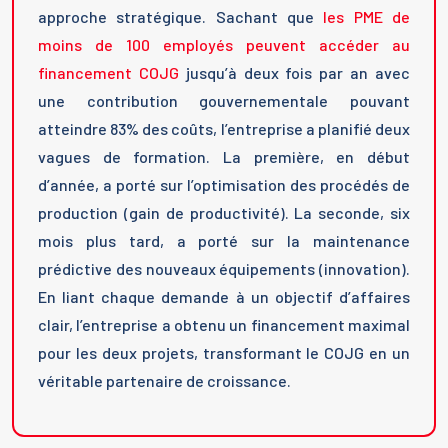
approche stratégique. Sachant que
les PME de
moins de 100 employés peuvent accéder au
financement COJG
jusqu’à deux fois par an avec
une contribution gouvernementale pouvant
atteindre 83% des coûts, l’entreprise a planifié deux
vagues de formation. La première, en début
d’année, a porté sur l’optimisation des procédés de
production (gain de productivité). La seconde, six
mois plus tard, a porté sur la maintenance
prédictive des nouveaux équipements (innovation).
En liant chaque demande à un objectif d’affaires
clair, l’entreprise a obtenu un financement maximal
pour les deux projets, transformant le COJG en un
véritable partenaire de croissance.