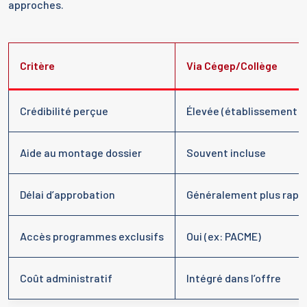
approches.
Critère
Via Cégep/Collège
Crédibilité perçue
Élevée (établissement 
Aide au montage dossier
Souvent incluse
Délai d’approbation
Généralement plus rapi
Accès programmes exclusifs
Oui (ex: PACME)
Coût administratif
Intégré dans l’offre