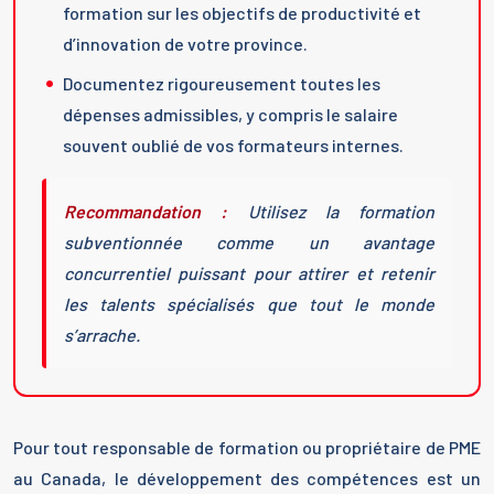
formation sur les objectifs de productivité et
d’innovation de votre province.
Documentez rigoureusement toutes les
dépenses admissibles, y compris le salaire
souvent oublié de vos formateurs internes.
Recommandation :
Utilisez la formation
subventionnée comme un avantage
concurrentiel puissant pour attirer et retenir
les talents spécialisés que tout le monde
s’arrache.
Pour tout responsable de formation ou propriétaire de PME
au Canada, le développement des compétences est un