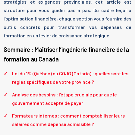
stratégies et exigences provinciales, cet article est
structuré pour vous guider pas à pas. Du cadre légal à
l’optimisation financière, chaque section vous fournira des
outils concrets pour transformer vos dépenses de
formation en un levier de croissance stratégique.
Sommaire : Maîtriser l’ingénierie financière de la
formation au Canada
Loi du 1% (Québec) ou COJG (Ontario) : quelles sont les
règles spécifiques de votre province ?
Analyse des besoins : l’étape cruciale pour que le
gouvernement accepte de payer
Formateurs internes : comment comptabiliser leurs
salaires comme dépense admissible ?