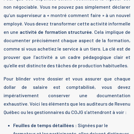
non négociable. Vous ne pouvez pas simplement déclarer
qu’un superviseur a « montré comment faire » à un nouvel
employé. Vous devez transformer cette activité informelle
en une
activité de formation structurée
. Cela implique de
documenter précisément chaque aspect de la formation,
comme si vous achetiez le service à un tiers. La clé est de
prouver que l’activité a un cadre pédagogique clair et
qu’elle est distincte des tâches de production habituelles.
Pour blinder votre dossier et vous assurer que chaque
dollar de salaire est comptabilisé, vous devez
impérativement conserver une documentation
exhaustive. Voici les éléments que les auditeurs de Revenu
Québec ou les gestionnaires du COJG s’attendront à voir :
Feuilles de temps détaillées :
Signées par le
formateur et les participants, elles doivent distinguer