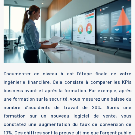
Documenter ce niveau 4 est l’étape finale de votre
ingénierie financière. Cela consiste à comparer les KPIs
business avant et après la formation. Par exemple, après
une formation sur la sécurité, vous mesurez une baisse du
nombre d’accidents de travail de 20%. Après une
formation sur un nouveau logiciel de vente, vous
constatez une augmentation du taux de conversion de
10%. Ces chiffres sont la preuve ultime que l’argent public