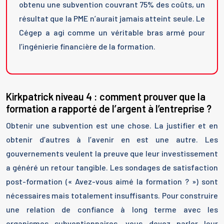
obtenu une subvention couvrant 75% des coûts, un
résultat que la PME n’aurait jamais atteint seule. Le
Cégep a agi comme un véritable bras armé pour
l’ingénierie financière de la formation.
Kirkpatrick niveau 4 : comment prouver que la
formation a rapporté de l’argent à l’entreprise ?
Obtenir une subvention est une chose. La justifier et en
obtenir d’autres à l’avenir en est une autre. Les
gouvernements veulent la preuve que leur investissement
a généré un retour tangible. Les sondages de satisfaction
post-formation (« Avez-vous aimé la formation ? ») sont
nécessaires mais totalement insuffisants. Pour construire
une relation de confiance à long terme avec les
organismes subventionnaires, vous devez parler leur