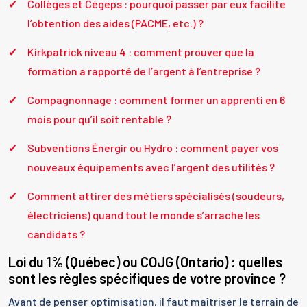
Collèges et Cégeps : pourquoi passer par eux facilite
l’obtention des aides (PACME, etc.) ?
Kirkpatrick niveau 4 : comment prouver que la
formation a rapporté de l’argent à l’entreprise ?
Compagnonnage : comment former un apprenti en 6
mois pour qu’il soit rentable ?
Subventions Énergir ou Hydro : comment payer vos
nouveaux équipements avec l’argent des utilités ?
Comment attirer des métiers spécialisés (soudeurs,
électriciens) quand tout le monde s’arrache les
candidats ?
Loi du 1% (Québec) ou COJG (Ontario) : quelles
sont les règles spécifiques de votre province ?
Avant de penser optimisation, il faut maîtriser le terrain de