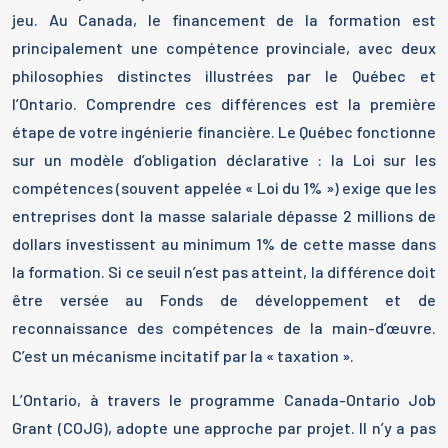
jeu. Au Canada, le financement de la formation est
principalement une compétence provinciale, avec deux
philosophies distinctes illustrées par le Québec et
l’Ontario. Comprendre ces différences est la première
étape de votre ingénierie financière. Le Québec fonctionne
sur un modèle d’obligation déclarative : la Loi sur les
compétences (souvent appelée « Loi du 1% ») exige que les
entreprises dont la masse salariale dépasse 2 millions de
dollars investissent au minimum 1% de cette masse dans
la formation. Si ce seuil n’est pas atteint, la différence doit
être versée au Fonds de développement et de
reconnaissance des compétences de la main-d’œuvre.
C’est un mécanisme incitatif par la « taxation ».
L’Ontario, à travers le programme Canada-Ontario Job
Grant (COJG), adopte une approche par projet. Il n’y a pas