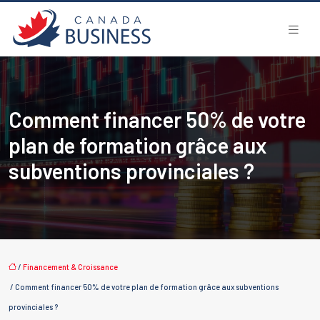
Comment financer 50% de votre
plan de formation grâce aux
subventions provinciales ?
/
Financement & Croissance
/ Comment financer 50% de votre plan de formation grâce aux subventions
provinciales ?