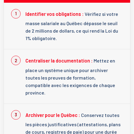
Identifier vos obligations :
Vérifiez si votre
masse salariale au Québec dépasse le seuil
de 2 millions de dollars, ce qui rend la Loi du
1% obligatoire.
Centraliser la documentation :
Mettez en
place un système unique pour archiver
toutes les preuves de formation,
compatible avec les exigences de chaque
province.
Archiver pour le Québec :
Conservez toutes
les pièces justificatives (attestations, plans
de cours, registres de paie) pour une durée