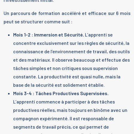
Un parcours de formation accéléré et efficace sur 6 mois
peut se structurer comme suit :
Mois 1-2 : Immersion et Sécurité.
L’apprenti se
concentre exclusivement sur les règles de sécurité, la
connaissance de l’environnement de travail, des outils
et des matériaux. Il observe beaucoup et effectue des
tâches simples et non critiques sous supervision
constante. La productivité est quasi nulle, mais la
base de la sécurité est solidement établie.
Mois 3-4 : Tâches Productives Supervisées.
L’apprenti commence à participer à des tâches
productives réelles, mais toujours en binôme avec un
compagnon expérimenté. Il est responsable de
segments de travail précis, ce qui permet de