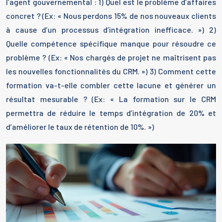
l’agent gouvernemental : 1) Quel est le problème d’affaires
concret ? (Ex: « Nous perdons 15% de nos nouveaux clients
à cause d’un processus d’intégration inefficace. ») 2)
Quelle compétence spécifique manque pour résoudre ce
problème ? (Ex: « Nos chargés de projet ne maîtrisent pas
les nouvelles fonctionnalités du CRM. ») 3) Comment cette
formation va-t-elle combler cette lacune et générer un
résultat mesurable ? (Ex: « La formation sur le CRM
permettra de réduire le temps d’intégration de 20% et
d’améliorer le taux de rétention de 10%. »)