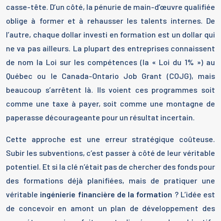
casse-tête. D’un côté, la pénurie de main-d’œuvre qualifiée
oblige à former et à rehausser les talents internes. De
l’autre, chaque dollar investi en formation est un dollar qui
ne va pas ailleurs. La plupart des entreprises connaissent
de nom la Loi sur les compétences (la « Loi du 1% ») au
Québec ou le Canada-Ontario Job Grant (COJG), mais
beaucoup s’arrêtent là. Ils voient ces programmes soit
comme une taxe à payer, soit comme une montagne de
paperasse décourageante pour un résultat incertain.
Cette approche est une erreur stratégique coûteuse.
Subir les subventions, c’est passer à côté de leur véritable
potentiel. Et si la clé n’était pas de chercher des fonds pour
des formations déjà planifiées, mais de pratiquer une
véritable
ingénierie financière de la formation
? L’idée est
de concevoir en amont un plan de développement des