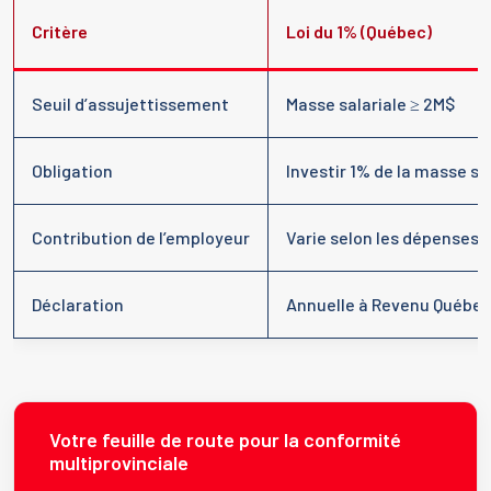
Critère
Loi du 1% (Québec)
Seuil d’assujettissement
Masse salariale ≥ 2M$
Obligation
Investir 1% de la masse s
Contribution de l’employeur
Varie selon les dépenses
Déclaration
Annuelle à Revenu Québe
Votre feuille de route pour la conformité
multiprovinciale