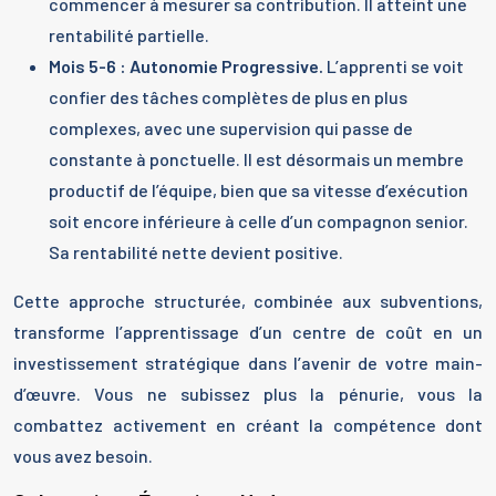
commencer à mesurer sa contribution. Il atteint une
rentabilité partielle.
Mois 5-6 : Autonomie Progressive.
L’apprenti se voit
confier des tâches complètes de plus en plus
complexes, avec une supervision qui passe de
constante à ponctuelle. Il est désormais un membre
productif de l’équipe, bien que sa vitesse d’exécution
soit encore inférieure à celle d’un compagnon senior.
Sa rentabilité nette devient positive.
Cette approche structurée, combinée aux subventions,
transforme l’apprentissage d’un centre de coût en un
investissement stratégique dans l’avenir de votre main-
d’œuvre. Vous ne subissez plus la pénurie, vous la
combattez activement en créant la compétence dont
vous avez besoin.