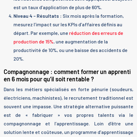
est un taux d’application de plus de 60%.
Niveau 4 – Résultats :
Six mois après la formation,
mesurez l’impact sur les KPIs d’affaires définis au
départ. Par exemple, une
réduction des erreurs de
production de 15%
, une augmentation de la
productivité de 10%, ou une baisse des accidents de
20%.
Compagnonnage : comment former un apprenti
en 6 mois pour qu’il soit rentable ?
Dans les métiers spécialisés en forte pénurie (soudeurs,
électriciens, machinistes), le recrutement traditionnel est
souvent une impasse. Une stratégie alternative puissante
est de « fabriquer » vos propres talents via le
compagnonnage et l’apprentissage. Loin d’être une
solution lente et coûteuse, un programme d’apprentissage