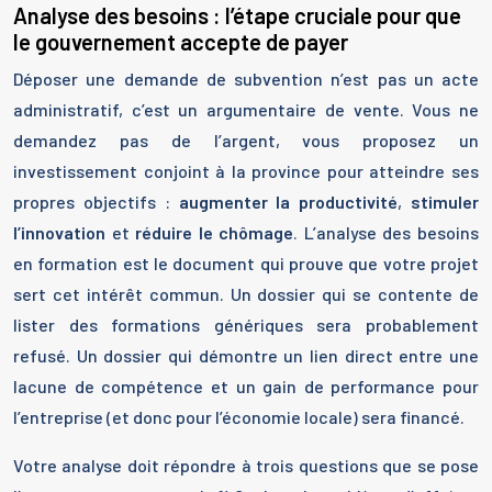
Analyse des besoins : l’étape cruciale pour que
le gouvernement accepte de payer
Déposer une demande de subvention n’est pas un acte
administratif, c’est un argumentaire de vente. Vous ne
demandez pas de l’argent, vous proposez un
investissement conjoint à la province pour atteindre ses
propres objectifs :
augmenter la productivité
,
stimuler
l’innovation
et
réduire le chômage
. L’analyse des besoins
en formation est le document qui prouve que votre projet
sert cet intérêt commun. Un dossier qui se contente de
lister des formations génériques sera probablement
refusé. Un dossier qui démontre un lien direct entre une
lacune de compétence et un gain de performance pour
l’entreprise (et donc pour l’économie locale) sera financé.
Votre analyse doit répondre à trois questions que se pose