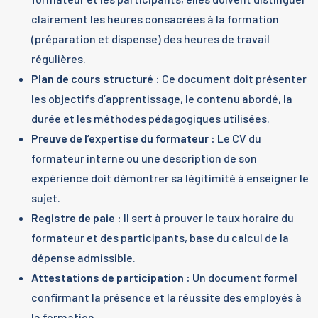
clairement les heures consacrées à la formation
(préparation et dispense) des heures de travail
régulières.
Plan de cours structuré :
Ce document doit présenter
les objectifs d’apprentissage, le contenu abordé, la
durée et les méthodes pédagogiques utilisées.
Preuve de l’expertise du formateur :
Le CV du
formateur interne ou une description de son
expérience doit démontrer sa légitimité à enseigner le
sujet.
Registre de paie :
Il sert à prouver le taux horaire du
formateur et des participants, base du calcul de la
dépense admissible.
Attestations de participation :
Un document formel
confirmant la présence et la réussite des employés à
la formation.