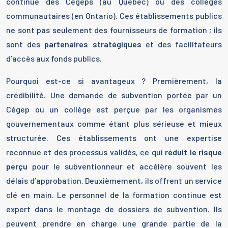
continue des Cégeps (au Québec) ou des collèges
communautaires (en Ontario). Ces établissements publics
ne sont pas seulement des fournisseurs de formation ; ils
sont des
partenaires stratégiques
et des facilitateurs
d’accès aux fonds publics.
Pourquoi est-ce si avantageux ? Premièrement, la
crédibilité. Une demande de subvention portée par un
Cégep ou un collège est perçue par les organismes
gouvernementaux comme étant plus sérieuse et mieux
structurée. Ces établissements ont une expertise
reconnue et des processus validés, ce qui
réduit le risque
perçu
pour le subventionneur et accélère souvent les
délais d’approbation. Deuxièmement, ils offrent un service
clé en main. Le personnel de la formation continue est
expert dans le montage de dossiers de subvention. Ils
peuvent prendre en charge une grande partie de la