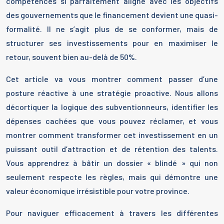
compétences si parfaitement aligné avec les objectifs
des gouvernements que le financement devient une quasi-
formalité. Il ne s’agit plus de se conformer, mais de
structurer ses investissements pour en maximiser le
retour, souvent bien au-delà de 50%.
Cet article va vous montrer comment passer d’une
posture réactive à une stratégie proactive. Nous allons
décortiquer la logique des subventionneurs, identifier les
dépenses cachées que vous pouvez réclamer, et vous
montrer comment transformer cet investissement en un
puissant outil d’attraction et de rétention des talents.
Vous apprendrez à bâtir un dossier « blindé » qui non
seulement respecte les règles, mais qui démontre une
valeur économique irrésistible pour votre province.
Pour naviguer efficacement à travers les différentes