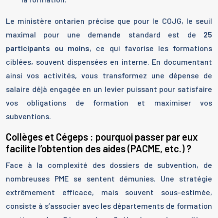
Le ministère ontarien précise que pour le COJG, le seuil
maximal pour une demande standard est de
25
participants ou moins
, ce qui favorise les formations
ciblées, souvent dispensées en interne. En documentant
ainsi vos activités, vous transformez une dépense de
salaire déjà engagée en un levier puissant pour satisfaire
vos obligations de formation et maximiser vos
subventions.
Collèges et Cégeps : pourquoi passer par eux
facilite l’obtention des aides (PACME, etc.) ?
Face à la complexité des dossiers de subvention, de
nombreuses PME se sentent démunies. Une stratégie
extrêmement efficace, mais souvent sous-estimée,
consiste à s’associer avec les départements de formation