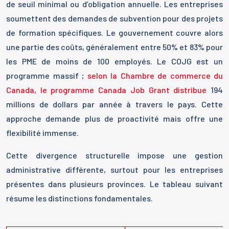
de seuil minimal ou d’obligation annuelle. Les entreprises
soumettent des demandes de subvention pour des projets
de formation spécifiques. Le gouvernement couvre alors
une partie des coûts, généralement entre 50% et 83% pour
les PME de moins de 100 employés. Le COJG est un
programme massif ;
selon la Chambre de commerce du
Canada, le programme Canada Job Grant distribue
194
millions de dollars par année à travers le pays. Cette
approche demande plus de proactivité mais offre une
flexibilité immense.
Cette divergence structurelle impose une gestion
administrative différente, surtout pour les entreprises
présentes dans plusieurs provinces. Le tableau suivant
résume les distinctions fondamentales.