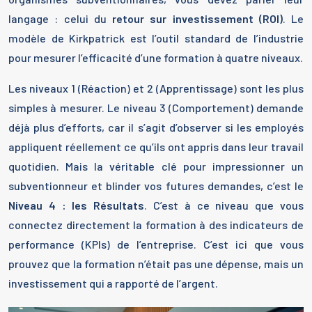
langage : celui du
retour sur investissement (ROI)
. Le
modèle de Kirkpatrick est l’outil standard de l’industrie
pour mesurer l’efficacité d’une formation à quatre niveaux.
Les niveaux 1 (Réaction) et 2 (Apprentissage) sont les plus
simples à mesurer. Le niveau 3 (Comportement) demande
déjà plus d’efforts, car il s’agit d’observer si les employés
appliquent réellement ce qu’ils ont appris dans leur travail
quotidien. Mais la véritable clé pour impressionner un
subventionneur et blinder vos futures demandes, c’est le
Niveau 4 : les Résultats
. C’est à ce niveau que vous
connectez directement la formation à des indicateurs de
performance (KPIs) de l’entreprise. C’est ici que vous
prouvez que la formation n’était pas une dépense, mais un
investissement qui a rapporté de l’argent.