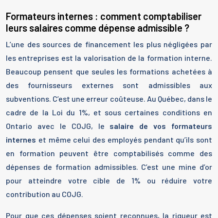
Formateurs internes : comment comptabiliser
leurs salaires comme dépense admissible ?
L’une des sources de financement les plus négligées par
les entreprises est la valorisation de la formation interne.
Beaucoup pensent que seules les formations achetées à
des fournisseurs externes sont admissibles aux
subventions. C’est une erreur coûteuse. Au Québec, dans le
cadre de la Loi du 1%, et sous certaines conditions en
Ontario avec le COJG, le
salaire de vos formateurs
internes
et même celui des employés pendant qu’ils sont
en formation peuvent être comptabilisés comme des
dépenses de formation admissibles. C’est une mine d’or
pour atteindre votre cible de 1% ou réduire votre
contribution au COJG.
Pour que ces dépenses soient reconnues, la rigueur est