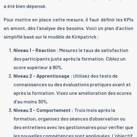
a été bien dépensé.
Pour mettre en place cette mesure, il faut définir les KPIs
en amont, dès l’analyse des besoins. Voici un plan d’action
simplifié basé sur le modèle de Kirkpatrick :
Niveau 1 – Réaction :
Mesurez le taux de satisfaction
des participants juste après la formation. Ciblez un
score supérieur à 80%.
Niveau 2 – Apprentissage :
Utilisez des tests de
connaissances ou des évaluations pratiques avant et
après la formation. Visez une amélioration des scores
d’au moins 30%.
Niveau 3 – Comportement :
Trois mois après la
formation, organisez des séances d’observation ou
des entretiens avec les gestionnaires pour vérifier que
les nouvelles compétences sont appliquées. L’objectif