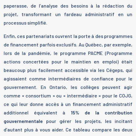
paperasse, de l’analyse des besoins à la rédaction du
projet, transformant un fardeau administratif en un
processus simplifié.
Enfin, ces partenariats ouvrent la porte à des programmes
de financement parfois exclusifs. Au Québec, par exemple,
lors de la pandémie, le programme PACME (Programme
actions concertées pour le maintien en emploi) était
beaucoup plus facilement accessible via les Cégeps, qui
agissaient comme intermédiaires de confiance pour le
gouvernement. En Ontario, les collèges peuvent agir
comme « consortium » ou « intermédiaire » pour le COJG,
ce qui leur donne accès à un financement administratif
additionnel équivalent à
15% de la contribution
gouvernementale
pour gérer les projets, les incitant
d’autant plus à vous aider. Ce tableau compare les deux