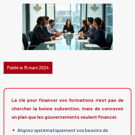
Publié le 15 mars 2024
La clé pour financer vos formations n’est pas de
chercher la bonne subvention, mais de concevoir
un plan que les gouvernements veulent financer.
Alignez systématiquement vos besoins de