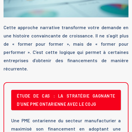
Cette approche narrative transforme votre demande en
une histoire convaincante de croissance. Il ne s’agit plus
de « former pour former », mais de « former pour
performer ». C’est cette logique qui permet à certaines
entreprises d’obtenir des financements de manière
récurrente.
ÉTUDE DE CAS : LA STRATÉGIE GAGNANTE
D’UNE PME ONTARIENNE AVEC LE COJG
Une PME ontarienne du secteur manufacturier a
maximisé son financement en adoptant une