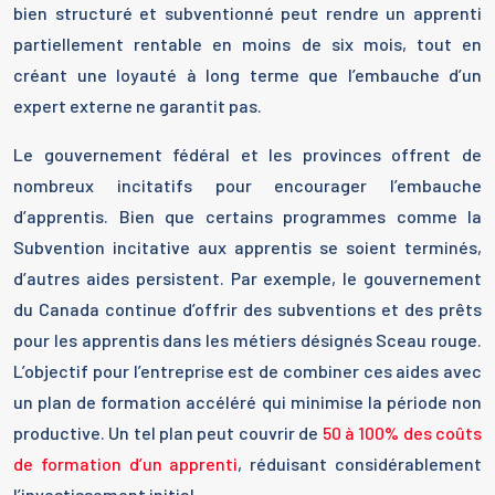
bien structuré et subventionné peut rendre un apprenti
partiellement rentable en moins de six mois, tout en
créant une loyauté à long terme que l’embauche d’un
expert externe ne garantit pas.
Le gouvernement fédéral et les provinces offrent de
nombreux incitatifs pour encourager l’embauche
d’apprentis. Bien que certains programmes comme la
Subvention incitative aux apprentis se soient terminés,
d’autres aides persistent. Par exemple, le gouvernement
du Canada continue d’offrir des subventions et des prêts
pour les apprentis dans les métiers désignés Sceau rouge.
L’objectif pour l’entreprise est de combiner ces aides avec
un plan de formation accéléré qui minimise la période non
productive. Un tel plan peut couvrir de
50 à 100% des coûts
de formation d’un apprenti
, réduisant considérablement
l’investissement initial.