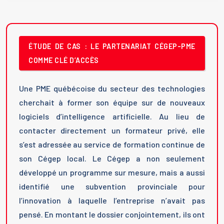
ÉTUDE DE CAS : LE PARTENARIAT CÉGEP-PME
COMME CLÉ D’ACCÈS
Une PME québécoise du secteur des technologies
cherchait à former son équipe sur de nouveaux
logiciels d’intelligence artificielle. Au lieu de
contacter directement un formateur privé, elle
s’est adressée au service de formation continue de
son Cégep local. Le Cégep a non seulement
développé un programme sur mesure, mais a aussi
identifié une subvention provinciale pour
l’innovation à laquelle l’entreprise n’avait pas
pensé. En montant le dossier conjointement, ils ont