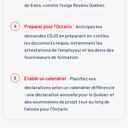
de 6 ans, comme l’exige Revenu Québec.
Préparer pour l’Ontario :
Anticipez les
demandes COJG en préparant en continu
les documents requis, notamment les
attestations de l’employeur et les devis des
fournisseurs de formation.
Établir un calendrier :
Planifiez vos
déclarations selon un calendrier différencié
: une déclaration annuelle pour le Québec et
des soumissions de projet tout au long de
l’année pour l’Ontario.