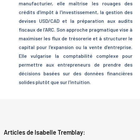
manufacturier, elle maîtrise les rouages des
crédits d'impôt à l'investissement, la gestion des
devises USD/CAD et la préparation aux audits
fiscaux de l'ARC. Son approche pragmatique vise à
maximiser les flux de trésorerie et à structurer le
capital pour l'expansion ou la vente d'entreprise.
Elle vulgarise la comptabilité complexe pour
permettre aux entrepreneurs de prendre des
décisions basées sur des données financières
solides plutôt que sur l'intuition.
Articles de Isabelle Tremblay: