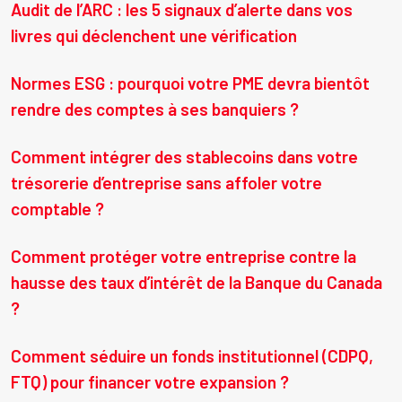
Audit de l’ARC : les 5 signaux d’alerte dans vos
livres qui déclenchent une vérification
Normes ESG : pourquoi votre PME devra bientôt
rendre des comptes à ses banquiers ?
Comment intégrer des stablecoins dans votre
trésorerie d’entreprise sans affoler votre
comptable ?
Comment protéger votre entreprise contre la
hausse des taux d’intérêt de la Banque du Canada
?
Comment séduire un fonds institutionnel (CDPQ,
FTQ) pour financer votre expansion ?