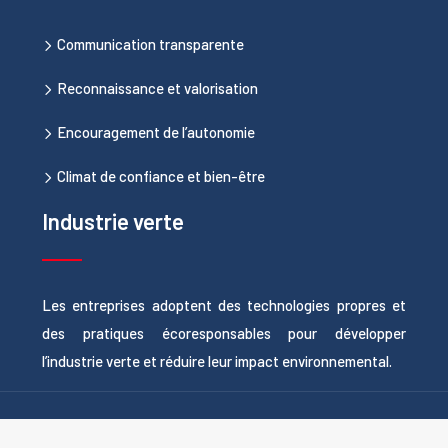
Communication transparente
Reconnaissance et valorisation
Encouragement de l’autonomie
Climat de confiance et bien-être
Industrie verte
Les entreprises adoptent des technologies propres et
des pratiques écoresponsables pour développer
l’industrie verte et réduire leur impact environnemental.
Comprendre le marché canadien : clés d'analyse et