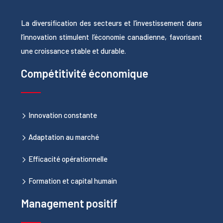
La diversification des secteurs et l’investissement dans
l’innovation stimulent l’économie canadienne, favorisant
une croissance stable et durable.
Compétitivité économique
Innovation constante
Adaptation au marché
Efficacité opérationnelle
Formation et capital humain
Management positif