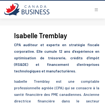
Isabelle Tremblay
CPA auditeur et experte en stratégie fiscale
corporative. Elle cumule 12 ans d'expérience en
optimisation de trésorerie, crédits d'impôt
(RS&DE) et financement d'entreprises
technologiques et manufacturières.
Isabelle Tremblay est une comptable
professionnelle agréée (CPA) qui se consacre à la
santé financière des PME canadiennes. Ancienne
directrice financière dans le secteur